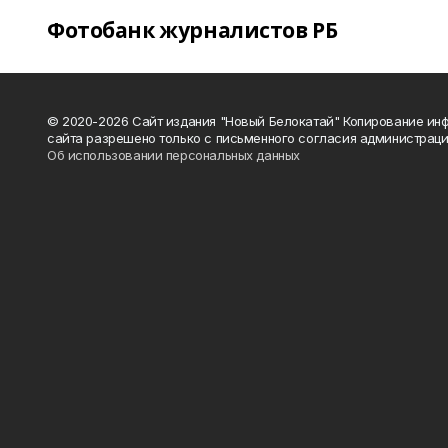
Фотобанк журналистов РБ
© 2020-2026 Сайт издания "Новый Белокатай" Копирование ин
сайта разрешено только с письменного согласия администраци
Об использовании персональных данных