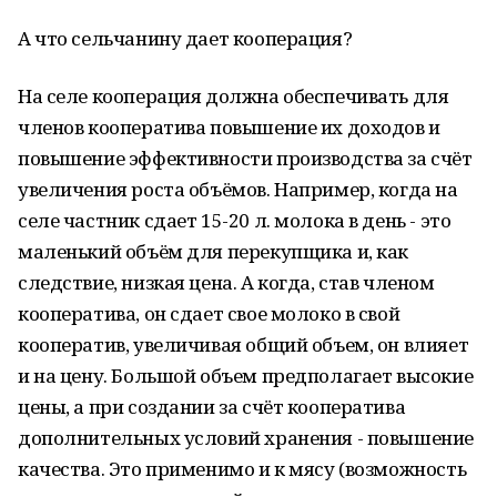
А что сельчанину дает кооперация?
На селе кооперация должна обеспечивать для
членов кооператива повышение их доходов и
повышение эффективности производства за счёт
увеличения роста объёмов. Например, когда на
селе частник сдает 15-20 л. молока в день - это
маленький объём для перекупщика и, как
следствие, низкая цена. А когда, став членом
кооператива, он сдает свое молоко в свой
кооператив, увеличивая общий объем, он влияет
и на цену. Большой объем предполагает высокие
цены, а при создании за счёт кооператива
дополнительных условий хранения - повышение
качества. Это применимо и к мясу (возможность