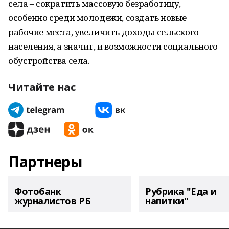
села – сократить массовую безработицу,
особенно среди молодежи, создать новые
рабочие места, увеличить доходы сельского
населения, а значит, и возможности социального
обустройства села.
Читайте нас
Партнеры
Фотобанк
Рубрика "Еда и
журналистов РБ
напитки"