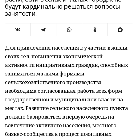
будут кардинально решаться вопросы
занятости.
Для привлечения населения к участию в жизни
своих сел, повышения экономической
активности инициативных граждан, способных
заниматься малыми формами
сельскохозяйственного производства
необходима согласованная работа всех форм
государственной и муниципальной власти на
местах. Развитие сельского населенного пункта
должно базироваться в первую очередь на
вовлечение активного населения, местного
бизнес-сообщества в процесс позитивных