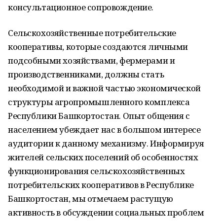
консультационное сопровождение.
Сельскохозяйственные потребительские
кооперативы, которые создаются личными
подсобными хозяйствами, фермерами и
производственниками, должны стать
необходимой и важной частью экономической
структуры агропромышленного комплекса
Республики Башкортостан. Опыт общения с
населением убеждает нас в большом интересе
аудитории к данному механизму. Информируя
жителей сельских поселений об особенностях
функционирования сельскохозяйственных
потребительских кооперативов в Республике
Башкортостан, мы отмечаем растущую
активность в обсуждении социальных проблем