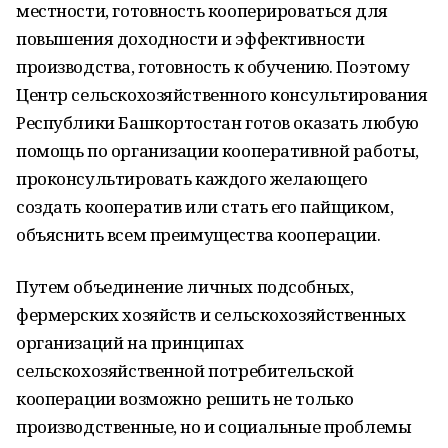
местности, готовность кооперироваться для
повышения доходности и эффективности
производства, готовность к обучению. Поэтому
Центр сельскохозяйственного консультирования
Республики Башкортостан готов оказать любую
помощь по организации кооперативной работы,
проконсультировать каждого желающего
создать кооператив или стать его пайщиком,
объяснить всем преимущества кооперации.
Путем объединение личных подсобных,
фермерских хозяйств и сельскохозяйственных
организаций на принципах
сельскохозяйственной потребительской
кооперации возможно решить не только
производственные, но и социальные проблемы