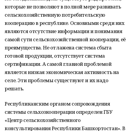
которые не позволяют в полной мере развивать
сельскохозяйственную потребительскую
кооперацию в республике. Основными среди них
являются отсутствие информации и понимания
самой сути сельскохозяйственной кооперации, её
преимущества. Не отлажена система сбыта
готовой продукции, отсутствует система
сертификации. А самой главной проблемой
является низкая экономическая активность на
селе. Эти проблемы существуют и их надо
решать.
Республиканским органом сопровождения
системы сельхозкооперации определен ГБУ
«Центр сельскохозяйственного
консультирования Республики Башкортостан». В