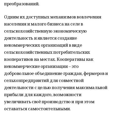
преобразований.
Одним их доступных механизмов вовлечения
населения и малого бизнеса на селе в
сельскохозяйственную экономическую
деятельность и является создание
некоммерческих организаций в виде
сельскохозяйственных потребительских
кооперативов на местах. Кооперативы как
некоммерческие организации – это
добровольное объединение граждан, фермеров и
сельхозпредприятий для совместной
деятельности с целью получения максимальной
прибыли для каждого, возможности
увеличивать своё производство и при этом
оставаться самостоятельными.