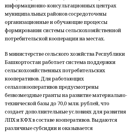
информационно-консультационных центрах
муниципальных районов сосредоточены
организационные и обучающие процессы
формирования системы сельскохозяйственной
потребительской кооперации на местах.
В министерстве сельского хозяйства Республики
Башкортостан работает система поддержки
сельскохозяйственных потребительских
кооперативов. Для работающих
сельхозкооперативов предусмотрены
безвозмездные гранты на развитие материально-
технической базы до 70,0 млн. рублей, что
создает дополнительные условиях для развития
ЛПХ и КФХ в составе кооперативов. Выдаются
различные субсидии и оказывается