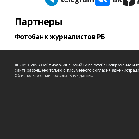
Партнеры
Фотобанк журналистов РБ
© 2020-2026 Сайт издания "Новый Белокатай" Копирование ин
сайта разрешено только с письменного согласия администраци
Об использовании персональных данных