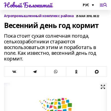
Новый Белокатай
Агропромышленный комплекс района
25 МАЯ 2018, 08:22
Весенний день год кормит
Пока стоит сухая солнечная погода,
сельхозработники стараются
воспользоваться этим и поработать в
поле. Как известно, весенний день год
кормит.