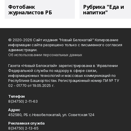
Фотобанк
Рубрика "Еда и
журналистов РБ
напитки"
© 2020-2026 Сайт издания "Новый Белокатай" Копирование
информации сайта разрешено только с письменного согласия
администрации.
Об использовании персональных данных
Газета «Новый Белокатай» зарегистрирована в Управлении
Федеральной службы по надзору в сфере связи,
информационных технологий и массовых коммуникаций по
Республике Башкортостан. Регистрационный номер ПИ № ТУ
02 - 01770 от 19.05.2025 г.
Телефон
8(34750) 2-11-63
Адрес
452580, РБ с.Новобелокатай, ул. Советская 124
Рекламная служба
8(34750) 2-13-65