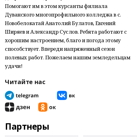
Помогают им в этом курсанты филиала
Дуванского многопрофильного колледжа в с.
Новобелокатай Анатолий Булатов, Евгений
Ширяев и Александр Суслов. Ребята работают с
хорошим настроением, благо и погода этому
способствует. Впереди напряженный сезон
полевых работ. Пожелаем нашим земледельцам
удачи!
Читайте нас
Партнеры