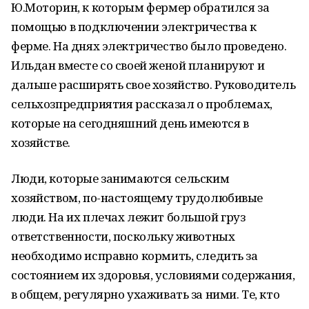
Ю.Моторин, к которым фермер обратился за
помощью в подключении электричества к
ферме. На днях электричество было проведено.
Ильдан вместе со своей женой планируют и
дальше расширять свое хозяйство. Руководитель
сельхозпредприятия рассказал о проблемах,
которые на сегодняшний день имеются в
хозяйстве.
Люди, которые занимаются сельским
хозяйством, по-настоящему трудолюбивые
люди. На их плечах лежит большой груз
ответственности, поскольку животных
необходимо исправно кормить, следить за
состоянием их здоровья, условиями содержания,
в общем, регулярно ухаживать за ними. Те, кто