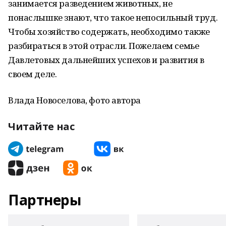
занимается разведением животных, не
понаслышке знают, что такое непосильный труд.
Чтобы хозяйство содержать, необходимо также
разбираться в этой отрасли. Пожелаем семье
Давлетовых дальнейших успехов и развития в
своем деле.
Влада Новоселова, фото автора
Читайте нас
Партнеры