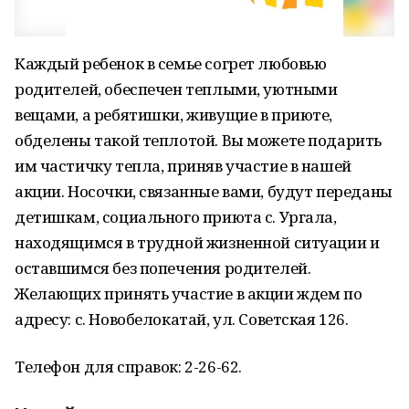
Каждый ребенок в семье согрет любовью
родителей, обеспечен теплыми, уютными
вещами, а ребятишки, живущие в приюте,
обделены такой теплотой. Вы можете подарить
им частичку тепла, приняв участие в нашей
акции. Носочки, связанные вами, будут переданы
детишкам, социального приюта с. Ургала,
находящимся в трудной жизненной ситуации и
оставшимся без попечения родителей.
Желающих принять участие в акции ждем по
адресу: с. Новобелокатай, ул. Советская 126.
Телефон для справок: 2-26-62.