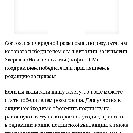
Состоялся очередной розыгрыш, по результатам
которого победителем стал Виталий Васильевич
Зверев из Новобелокатая (на фото). Мы
поздравляем победителя и приглашаем в
редакцию за призом.
Если вы выписали нашу газету, то тоже можете
стать победителем розыгрыша. Для участия в
акции необходимо оформить подписку на
районную газету на второе полугодие, принести
в редакцию копию подписной квитанции, а также