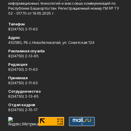
информационных технологий и массовых коммуникаций по
Республике Башкортостан. Регистрационный номер ПИ № ТУ
02 - 01770 от 19.05.2025 г.
Телефон
8(34750) 2-11-63
Адрес
452580, РБ с.Новобелокатай, ул. Советская 124
Рекламная служба
8(34750) 2-13-65
Редакция
8(34750) 2-11-63
Приемная
8(34750) 2-11-63
Сотрудничество
8(34750) 2-13-65
Отдел кадров
8(34750) 2-15-17