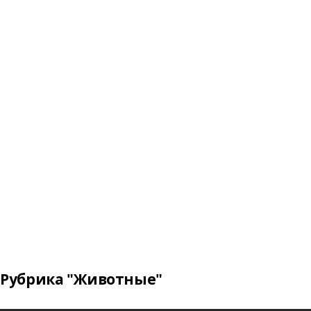
Рубрика "Животные"