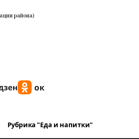
ации района)
Рубрика "Еда и напитки"