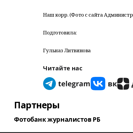
Наш корр. (Фото с сайта Администр
Подготовила:
Гульназ Литвинова
Читайте нас
Партнеры
Фотобанк журналистов РБ