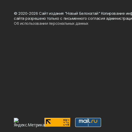
© 2020-2026 Сайт издания "Новый Белокатай" Копирование ин
сайта разрешено только с письменного согласия администраци
Об использовании персональных данных