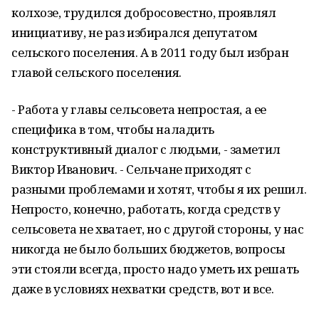
колхозе, трудился добросовестно, проявлял
инициативу, не раз избирался депутатом
сельского поселения. А в 2011 году был избран
главой сельского поселения.
- Работа у главы сельсовета непростая, а ее
специфика в том, чтобы наладить
конструктивный диалог с людьми, - заметил
Виктор Иванович. - Сельчане приходят с
разными проблемами и хотят, чтобы я их решил.
Непросто, конечно, работать, когда средств у
сельсовета не хватает, но с другой стороны, у нас
никогда не было больших бюджетов, вопросы
эти стояли всегда, просто надо уметь их решать
даже в условиях нехватки средств, вот и все.