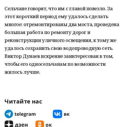
Сельчане говорят, что им с главой повезло. За
этот короткий период ему удалось сделать
многое: отремонтированы два моста, проведена
большая работа по ремонту дорог и
реконструкции уличного освещения, к тому же
удалось сохранить свою водопроводную сеть.
Виктор Дунаев искренне заинтересован в том,
чтобы его односельчанам по возможности
жилось лучше.
Читайте нас