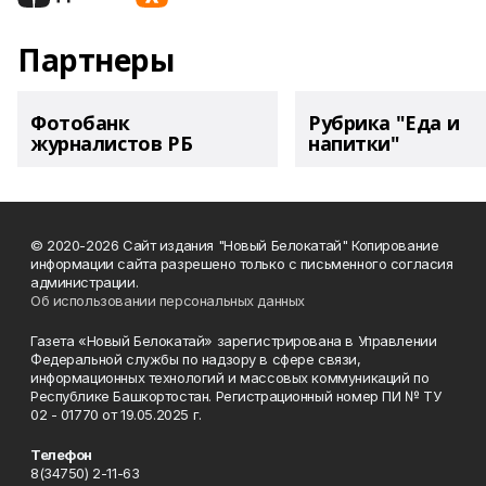
Партнеры
Фотобанк
Рубрика "Еда и
журналистов РБ
напитки"
© 2020-2026 Сайт издания "Новый Белокатай" Копирование
информации сайта разрешено только с письменного согласия
администрации.
Об использовании персональных данных
Газета «Новый Белокатай» зарегистрирована в Управлении
Федеральной службы по надзору в сфере связи,
информационных технологий и массовых коммуникаций по
Республике Башкортостан. Регистрационный номер ПИ № ТУ
02 - 01770 от 19.05.2025 г.
Телефон
8(34750) 2-11-63