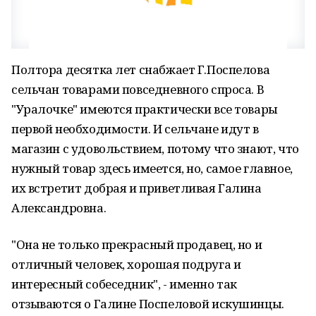
Полтора десятка лет снабжает Г.Поспелова
сельчан товарами повседневного спроса. В
"Уралочке" имеются практически все товары
первой необходимости. И сельчане идут в
магазин с удовольствием, потому что знают, что
нужный товар здесь имеется, но, самое главное,
их встретит добрая и приветливая Галина
Александровна.
"Она не только прекрасный продавец, но и
отличный человек, хорошая подруга и
интересный собеседник", - именно так
отзываются о Галине Поспеловой искушинцы.