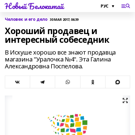
Новый Белокатай
Человек и его дело
30 МАЯ 2017, 06:39
Хороший продавец и
интересный собеседник
В Искуше хорошо все знают продавца
магазина "Уралочка №4". Эта Галина
Александровна Поспелова.