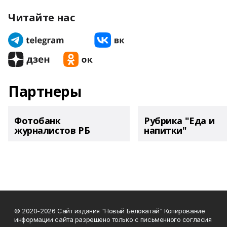
Читайте нас
Партнеры
Фотобанк
Рубрика "Еда и
журналистов РБ
напитки"
© 2020-2026 Сайт издания "Новый Белокатай" Копирование
информации сайта разрешено только с письменного согласия