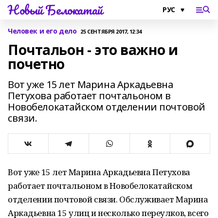
Новый Белокатай
Человек и его дело
25 СЕНТЯБРЯ 2017, 12:34
Почтальон - это важно и
почетно
Вот уже 15 лет Марина Аркадьевна
Петухова работает почтальоном в
Новобелокатайском отделении почтовой
связи.
Вот уже 15 лет Марина Аркадьевна Петухова
работает почтальоном в Новобелокатайском
отделении почтовой связи. Обслуживает Марина
Аркадьевна 15 улиц и несколько переулков, всего