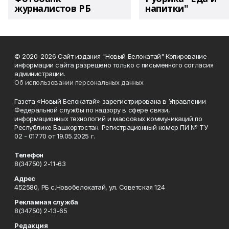
журналистов РБ
напитки"
© 2020-2026 Сайт издания "Новый Белокатай" Копирование
информации сайта разрешено только с письменного согласия
администрации.
Об использовании персональных данных
Газета «Новый Белокатай» зарегистрирована в Управлении
Федеральной службы по надзору в сфере связи,
информационных технологий и массовых коммуникаций по
Республике Башкортостан. Регистрационный номер ПИ № ТУ
02 - 01770 от 19.05.2025 г.
Телефон
8(34750) 2-11-63
Адрес
452580, РБ с.Новобелокатай, ул. Советская 124
Рекламная служба
8(34750) 2-13-65
Редакция