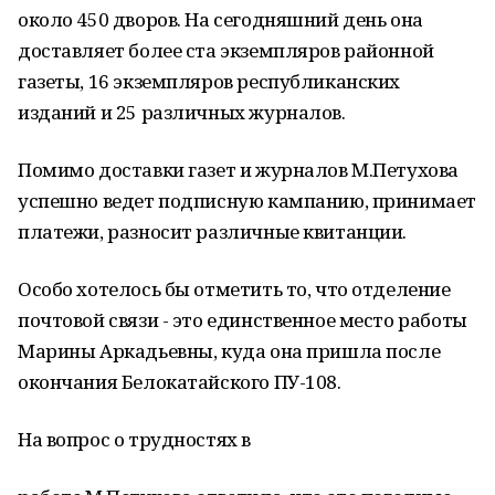
около 450 дворов. На сегодняшний день она
доставляет более ста экземпляров районной
газеты, 16 экземпляров республиканских
изданий и 25 различных журналов.
Помимо доставки газет и журналов М.Петухова
успешно ведет подписную кампанию, принимает
платежи, разносит различные квитанции.
Особо хотелось бы отметить то, что отделение
почтовой связи - это единственное место работы
Марины Аркадьевны, куда она пришла после
окончания Белокатайского ПУ-108.
На вопрос о трудностях в