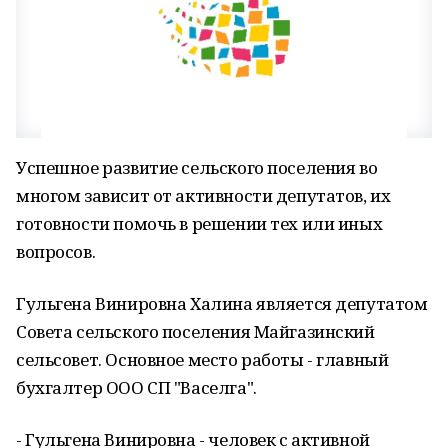
Успешное развитие сельского поселения во
многом зависит от активности депутатов, их
готовности помочь в решении тех или иных
вопросов.
Гульгена Винировна Халина является депутатом
Совета сельского поселения Майгазинский
сельсовет. Основное место работы - главный
бухгалтер ООО СП "Васелга".
- Гульгена Винировна - человек с активной