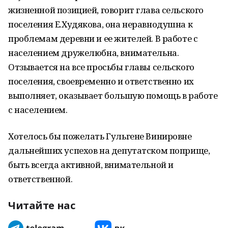
жизненной позицией, говорит глава сельского
поселения Е.Худякова, она неравнодушна к
проблемам деревни и ее жителей. В работе с
населением дружелюбна, внимательна.
Отзывается на все просьбы главы сельского
поселения, своевременно и ответственно их
выполняет, оказывает большую помощь в работе
с населением.
Хотелось бы пожелать Гульгене Винировне
дальнейших успехов на депутатском поприще,
быть всегда активной, внимательной и
ответственной.
Читайте нас