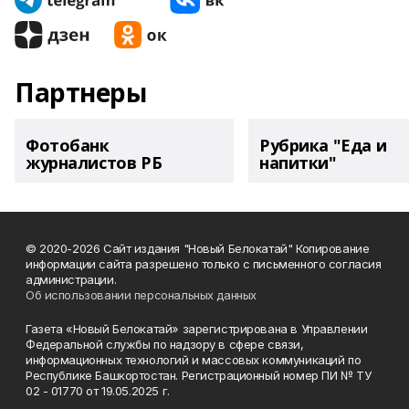
Партнеры
Фотобанк
Рубрика "Еда и
журналистов РБ
напитки"
© 2020-2026 Сайт издания "Новый Белокатай" Копирование
информации сайта разрешено только с письменного согласия
администрации.
Об использовании персональных данных
Газета «Новый Белокатай» зарегистрирована в Управлении
Федеральной службы по надзору в сфере связи,
информационных технологий и массовых коммуникаций по
Республике Башкортостан. Регистрационный номер ПИ № ТУ
02 - 01770 от 19.05.2025 г.