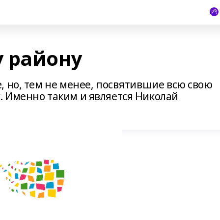
 району
, но, тем не менее, посвятившие всю свою
 Именно таким и является Николай