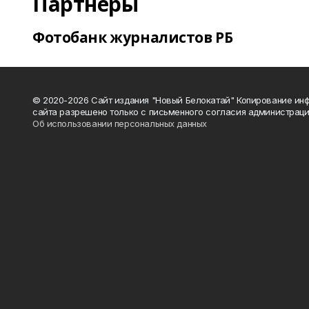
Партнеры
Фотобанк журналистов РБ
© 2020-2026 Сайт издания "Новый Белокатай" Копирование ин
сайта разрешено только с письменного согласия администраци
Об использовании персональных данных