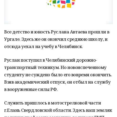
Все детство и юность Руслана Автаева прошли в
Ургале. Здесь же он окончил среднюю школу, и
отсюда уехал на учебу в Челябинск.
Руслан поступил в Челябинский дорожно-
транспортный техникум. Но новоиспеченному
студенту не суждено было его вовремя окончить.
Взяв академический отпуск, он отбыл на службу
в вооруженные силы РФ.
Служить пришлось в мотострелковой части
г.Елань Свердловской области. Здесь наш земляк