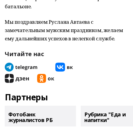
батальоне.
Мы поздравляем Руслана Автаева с
замечательным мужским праздником, желаем
ему дальнейших успехов в нелегкой службе.
Читайте нас
Партнеры
Фотобанк
Рубрика "Еда и
журналистов РБ
напитки"