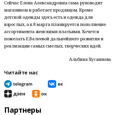
Сейчас Елена Александровна сама руководит
магазином и работает продавцом. Кроме
детской одежды здесь есть и одежда для
взрослых, а к 8 марта планируется пополнение
ассортимента женскими платьями. Хочется
пожелать Е.Валеевой дальнейшего развития и
реализации самых смелых, творческих идей.
Альбина Хусаинова
Читайте нас
Партнеры