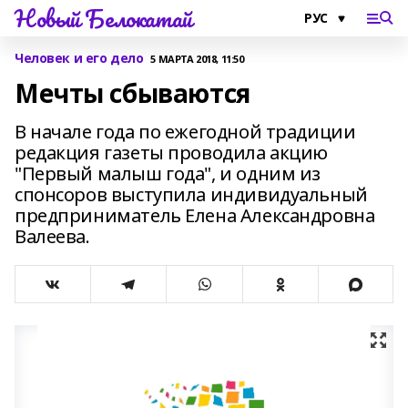
Новый Белокатай
Человек и его дело
5 МАРТА 2018, 11:50
Мечты сбываются
В начале года по ежегодной традиции
редакция газеты проводила акцию
"Первый малыш года", и одним из
спонсоров выступила индивидуальный
предприниматель Елена Александровна
Валеева.