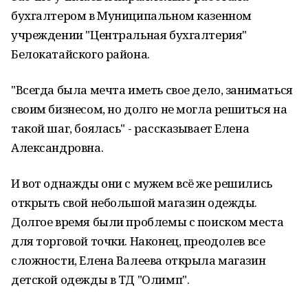
бухгалтером в Муниципальном казенном
учреждении "Центральная бухгалтерия"
Белокатайского района.
"Всегда была мечта иметь свое дело, заниматься
своим бизнесом, но долго не могла решиться на
такой шаг, боялась" - рассказывает Елена
Александровна.
И вот однажды они с мужем всё же решились
открыть свой небольшой магазин одежды.
Долгое время были проблемы с поиском места
для торговой точки. Наконец, преодолев все
сложности, Елена Валеева открыла магазин
детской одежды в ТД "Олимп".