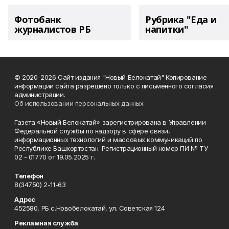
Фотобанк
Рубрика "Еда и
журналистов РБ
напитки"
© 2020-2026 Сайт издания "Новый Белокатай" Копирование
информации сайта разрешено только с письменного согласия
администрации.
Об использовании персональных данных
Газета «Новый Белокатай» зарегистрирована в Управлении
Федеральной службы по надзору в сфере связи,
информационных технологий и массовых коммуникаций по
Республике Башкортостан. Регистрационный номер ПИ № ТУ
02 - 01770 от 19.05.2025 г.
Телефон
8(34750) 2-11-63
Адрес
452580, РБ с.Новобелокатай, ул. Советская 124
Рекламная служба