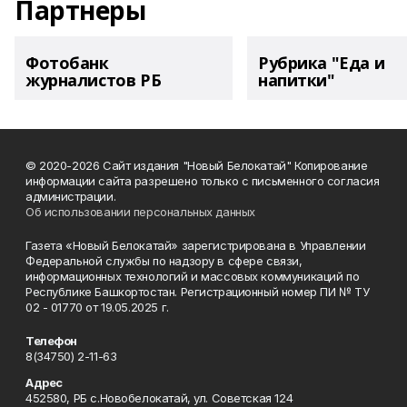
Партнеры
Фотобанк
Рубрика "Еда и
журналистов РБ
напитки"
© 2020-2026 Сайт издания "Новый Белокатай" Копирование
информации сайта разрешено только с письменного согласия
администрации.
Об использовании персональных данных
Газета «Новый Белокатай» зарегистрирована в Управлении
Федеральной службы по надзору в сфере связи,
информационных технологий и массовых коммуникаций по
Республике Башкортостан. Регистрационный номер ПИ № ТУ
02 - 01770 от 19.05.2025 г.
Телефон
8(34750) 2-11-63
Адрес
452580, РБ с.Новобелокатай, ул. Советская 124