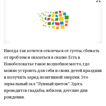
Иногда так хочется отвлечься от суеты, сбежать
от проблем и оказаться в сказке. Есть в
Новобелокатае такое волшебное место, где
можно устроить для себя и своих детей праздник
и получить заряд позитивной энергии. Это
зеркальный зал "Лунный цветок". Здесь
проводятся свадьбы, юбилеи, детские дни
рождения.