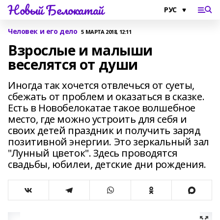
Новый Белокатай
Человек и его дело
5 МАРТА 2018, 12:11
Взрослые и малыши
веселятся от души
Иногда так хочется отвлечься от суеты,
сбежать от проблем и оказаться в сказке.
Есть в Новобелокатае такое волшебное
место, где можно устроить для себя и
своих детей праздник и получить заряд
позитивной энергии. Это зеркальный зал
"Лунный цветок". Здесь проводятся
свадьбы, юбилеи, детские дни рождения.