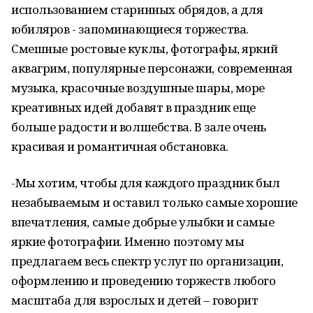
использованием старинных обрядов, а для
юбиляров - запоминающиеся торжества.
Смешные ростовые куклы, фотографы, яркий
аквагрим, популярные персонажи, современная
музыка, красочные воздушные шары, море
креативных идей добавят в праздник еще
больше радости и волшебства. В зале очень
красивая и романтичная обстановка.
-Мы хотим, чтобы для каждого праздник был
незабываемым и оставил только самые хорошие
впечатления, самые добрые улыбки и самые
яркие фотографии. Именно поэтому мы
предлагаем весь спектр услуг по организации,
оформлению и проведению торжеств любого
масштаба для взрослых и детей – говорит