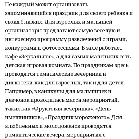
Не каждый может организовать
запоминающийся праздник для своего ребенка и
своих близких. Для взрослых и малышей
организаторы предлагают самую веселую и
интересную программу развлечений с играми,
конкурсами и фотосессиями. В зале работает
кафе «Зеркальное», а для самых маленьких есть
детская игровая комната. По праздникам здесь
проводятся тематические вечеринки и
дискотеки, как для взрослых, так и для детей.
Например, в каникулы для мальчишек и
девчонок проводилась масса мероприятий,
таких как «Фруктовая вечеринка», «День
именинников», «Праздник мороженого». Для
влюбленных и молодоженов проводятся
романтические вечера, мероприятия с