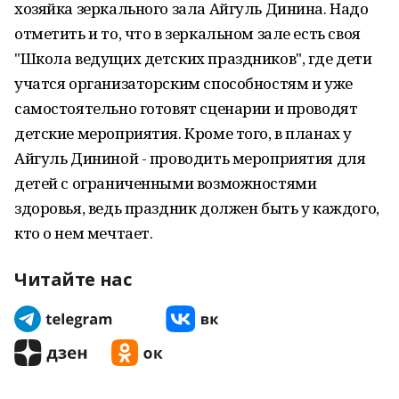
хозяйка зеркального зала Айгуль Динина. Надо
отметить и то, что в зеркальном зале есть своя
"Школа ведущих детских праздников", где дети
учатся организаторским способностям и уже
самостоятельно готовят сценарии и проводят
детские мероприятия. Кроме того, в планах у
Айгуль Дининой - проводить мероприятия для
детей с ограниченными возможностями
здоровья, ведь праздник должен быть у каждого,
кто о нем мечтает.
Читайте нас