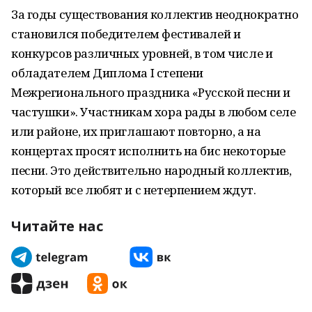
За годы существования коллектив неоднократно
становился победителем фестивалей и
конкурсов различных уровней, в том числе и
обладателем Диплома I степени
Межрегионального праздника «Русской песни и
частушки». Участникам хора рады в любом селе
или районе, их приглашают повторно, а на
концертах просят исполнить на бис некоторые
песни. Это действительно народный коллектив,
который все любят и с нетерпением ждут.
Читайте нас