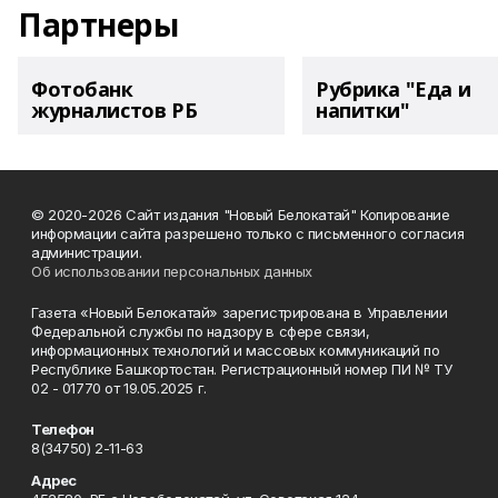
Партнеры
Фотобанк
Рубрика "Еда и
журналистов РБ
напитки"
© 2020-2026 Сайт издания "Новый Белокатай" Копирование
информации сайта разрешено только с письменного согласия
администрации.
Об использовании персональных данных
Газета «Новый Белокатай» зарегистрирована в Управлении
Федеральной службы по надзору в сфере связи,
информационных технологий и массовых коммуникаций по
Республике Башкортостан. Регистрационный номер ПИ № ТУ
02 - 01770 от 19.05.2025 г.
Телефон
8(34750) 2-11-63
Адрес