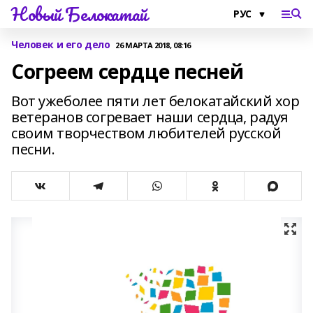
Новый Белокатай
Человек и его дело
26 МАРТА 2018, 08:16
Согреем сердце песней
Вот ужеболее пяти лет белокатайский хор
ветеранов согревает наши сердца, радуя
своим творчеством любителей русской
песни.