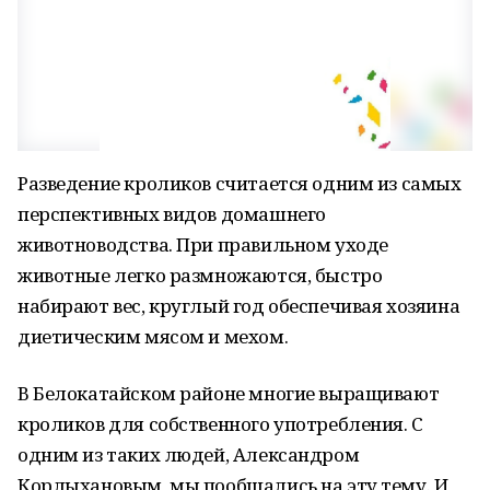
Разведение кроликов считается одним из самых
перспективных видов домашнего
животноводства. При правильном уходе
животные легко размножаются, быстро
набирают вес, круглый год обеспечивая хозяина
диетическим мясом и мехом.
В Белокатайском районе многие выращивают
кроликов для собственного употребления. С
одним из таких людей, Александром
Корлыхановым, мы пообщались на эту тему. И