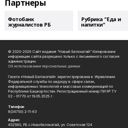
Партнеры
Фотобанк
Рубрика "Еда и
журналистов РБ
напитки"
© 2020-2026 Сайт издания "Новый Белокатай" Копирование
информации сайта разрешено только с письменного согласия
администрации.
Об использовании персональных данных
Газета «Новый Белокатай» зарегистрирована в Управлении
Федеральной службы по надзору в сфере связи,
информационных технологий и массовых коммуникаций по
Республике Башкортостан. Регистрационный номер ПИ № ТУ
02 - 01770 от 19.05.2025 г.
Телефон
8(34750) 2-11-63
Адрес
452580, РБ с.Новобелокатай, ул. Советская 124