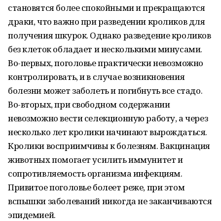
становятся более спокойными и прекращаются
драки, что важно при разведении кроликов для
получения шкурок. Однако разведение кроликов
без клеток обладает и несколькими минусами.
Во-первых, поголовье практически невозможно
контролировать, и в случае возникновения
болезни может заболеть и погибнуть все стадо.
Во-вторых, при свободном содержании
невозможно вести селекционную работу, а через
несколько лет кролики начинают вырождаться.
Кролики восприимчивы к болезням. Вакцинация
животных помогает усилить иммунитет и
сопротивляемость организма инфекциям.
Привитое поголовье болеет реже, при этом
вспышки заболеваний никогда не заканчиваются
эпидемией.