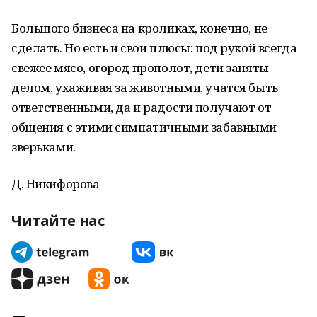
Большого бизнеса на кроликах, конечно, не
сделать. Но есть и свои плюсы: под рукой всегда
свежее мясо, огород прополот, дети заняты
делом, ухаживая за животными, учатся быть
ответственными, да и радости получают от
общения с этими симпатичными забавными
зверьками.
Д. Никифорова
Читайте нас