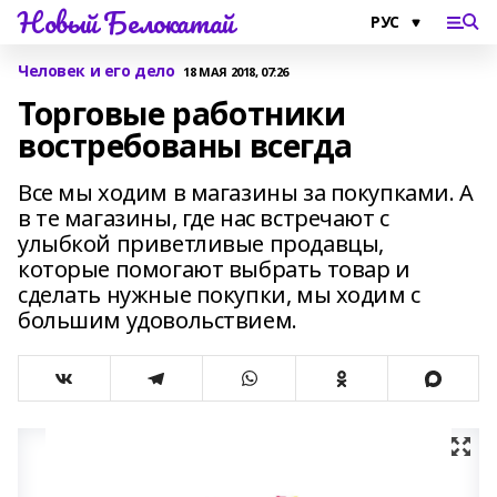
Новый Белокатай
Человек и его дело
18 МАЯ 2018, 07:26
Торговые работники
востребованы всегда
Все мы ходим в магазины за покупками. А
в те магазины, где нас встречают с
улыбкой приветливые продавцы,
которые помогают выбрать товар и
сделать нужные покупки, мы ходим с
большим удовольствием.