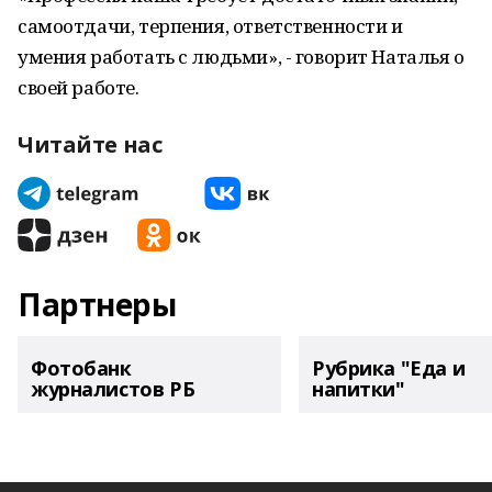
самоотдачи, терпения, ответственности и
умения работать с людьми», - говорит Наталья о
своей работе.
Читайте нас
Партнеры
Фотобанк
Рубрика "Еда и
журналистов РБ
напитки"