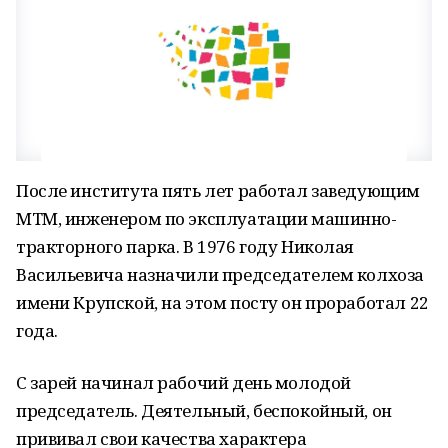
После института пять лет работал заведующим
МТМ, инженером по эксплуатации машинно-
тракторного парка. В 1976 году Николая
Васильевича назначили председателем колхоза
имени Крупской, на этом посту он проработал 22
года.
С зарей начинал рабочий день молодой
председатель. Деятельный, беспокойный, он
прививал свои качества характера