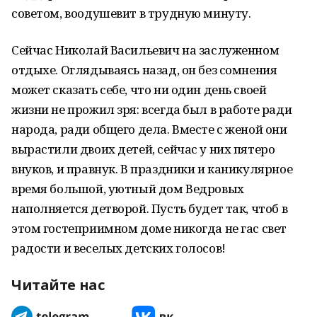
советом, воодушевит в трудную минуту.
Сейчас Николай Васильевич на заслуженном
отдыхе. Оглядываясь назад, он без сомнения
может сказать себе, что ни один день своей
жизни не прожил зря: всегда был в работе ради
народа, ради общего дела. Вместе с женой они
вырастили двоих детей, сейчас у них пятеро
внуков, и правнук. В праздники и каникулярное
время большой, уютный дом Ведровых
наполняется детворой. Пусть будет так, чтоб в
этом гостеприимном доме никогда не гас свет
радости и веселых детских голосов!
Читайте нас