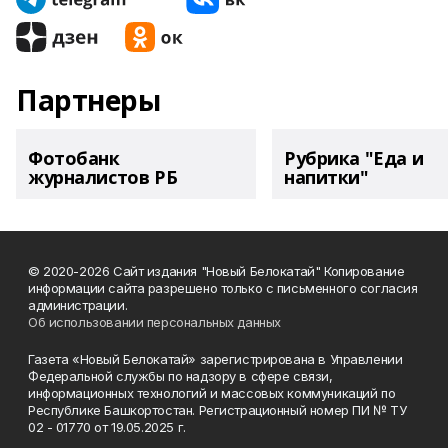
Партнеры
Фотобанк
Рубрика "Еда и
журналистов РБ
напитки"
© 2020-2026 Сайт издания "Новый Белокатай" Копирование
информации сайта разрешено только с письменного согласия
администрации.
Об использовании персональных данных
Газета «Новый Белокатай» зарегистрирована в Управлении
Федеральной службы по надзору в сфере связи,
информационных технологий и массовых коммуникаций по
Республике Башкортостан. Регистрационный номер ПИ № ТУ
02 - 01770 от 19.05.2025 г.