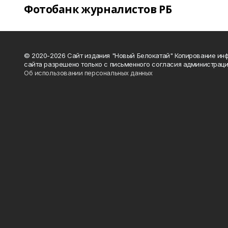
Фотобанк журналистов РБ
© 2020-2026 Сайт издания "Новый Белокатай" Копирование ин
сайта разрешено только с письменного согласия администраци
Об использовании персональных данных