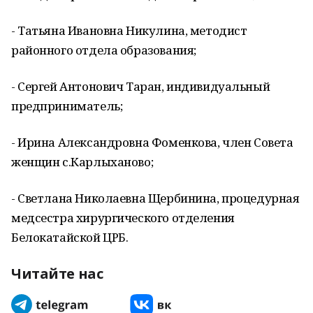
- Татьяна Ивановна Никулина, методист
районного отдела образования;
- Сергей Антонович Таран, индивидуальный
предприниматель;
- Ирина Александровна Фоменкова, член Совета
женщин с.Карлыханово;
- Светлана Николаевна Щербинина, процедурная
медсестра хирургического отделения
Белокатайской ЦРБ.
Читайте нас