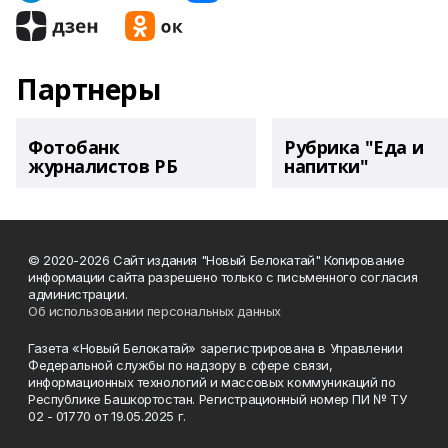
Партнеры
Фотобанк
Рубрика "Еда и
журналистов РБ
напитки"
© 2020-2026 Сайт издания "Новый Белокатай" Копирование
информации сайта разрешено только с письменного согласия
администрации.
Об использовании персональных данных
Газета «Новый Белокатай» зарегистрирована в Управлении
Федеральной службы по надзору в сфере связи,
информационных технологий и массовых коммуникаций по
Республике Башкортостан. Регистрационный номер ПИ № ТУ
02 - 01770 от 19.05.2025 г.