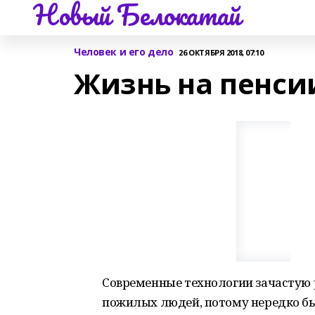
Новый Белокатай
Человек и его дело
26 ОКТЯБРЯ 2018, 07:10
Жизнь на пенси
Современные технологии зачастую
пожилых людей, потому нередко бы