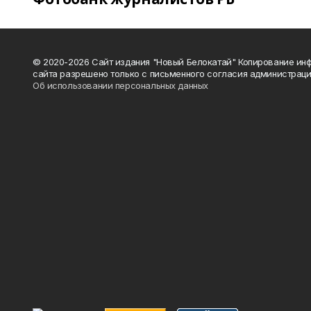
© 2020-2026 Сайт издания "Новый Белокатай" Копирование ин
сайта разрешено только с письменного согласия администраци
Об использовании персональных данных