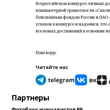
Всероссийском конкурсе личных до
компьютерной грамотности «Спасиб
Пенсионным фондом России и ПАО 
успехов в конкурсе и надеемся, что 
все новых достижений в освоении 
Наш корр.
Читайте нас
Партнеры
Фотобанк журналистов РБ