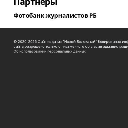
Партнеры
Фотобанк журналистов РБ
© 2020-2026 Сайт издания "Новый Белокатай" Копирование ин
сайта разрешено только с письменного согласия администраци
Об использовании персональных данных