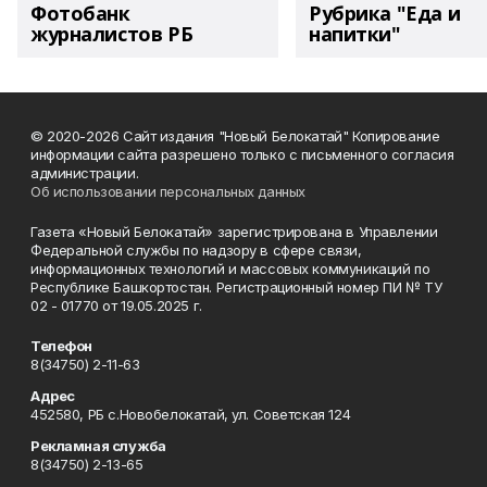
Фотобанк
Рубрика "Еда и
журналистов РБ
напитки"
© 2020-2026 Сайт издания "Новый Белокатай" Копирование
информации сайта разрешено только с письменного согласия
администрации.
Об использовании персональных данных
Газета «Новый Белокатай» зарегистрирована в Управлении
Федеральной службы по надзору в сфере связи,
информационных технологий и массовых коммуникаций по
Республике Башкортостан. Регистрационный номер ПИ № ТУ
02 - 01770 от 19.05.2025 г.
Телефон
8(34750) 2-11-63
Адрес
452580, РБ с.Новобелокатай, ул. Советская 124
Рекламная служба
8(34750) 2-13-65