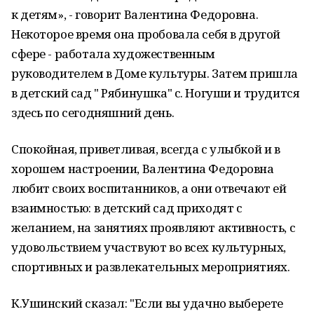
к детям», - говорит Валентина Федоровна.
Некоторое время она пробовала себя в другой
сфере - работала художественным
руководителем в Доме культуры. Затем пришла
в детский сад " Рябинушка" с. Ногуши и трудится
здесь по сегодняшний день.
Спокойная, приветливая, всегда с улыбкой и в
хорошем настроении, Валентина Федоровна
любит своих воспитанников, а они отвечают ей
взаимностью: в детский сад приходят с
желанием, на занятиях проявляют активность, с
удовольствием участвуют во всех культурных,
спортивных и развлекательных мероприятиях.
К.Ушинский сказал: "Если вы удачно выберете