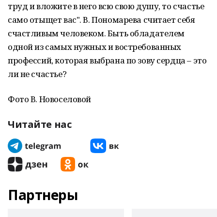
труд и вложите в него всю свою душу, то счастье
само отыщет вас". В. Пономарева считает себя
счастливым человеком. Быть обладателем
одной из самых нужных и востребованных
профессий, которая выбрана по зову сердца – это
ли не счастье?
Фото В. Новоселовой
Читайте нас
Партнеры