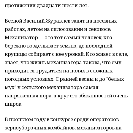
протяжении двадцати шести лет.
Весной Василий Журавлев занят на посевных
работах, летом на силосовании и сенокосе.
Механизатор — это тот самый человек, кто
бережно возделывает землю, до последней
крупицы собирает с нее урожай. Кто живет в селе,
знает, что жизнь механизатора такова, что ему
приходится трудиться на полях в сложных
погодных условиях. С ранней весны и до "белых
мух" у сельского механизатора самая
напряженная пора, а круг его обязанностей очень
широк.
В прошлом году в конкурсе среди операторов
зерноуборочных комбайнов, механизаторов на