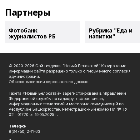
Партнеры
Фотобанк
Рубрика "Еда и
журналистов РБ
напитки"
© 2020-2026 Сайт издания "Новый Белокатай" Копирование
информации сайта разрешено только с письменного согласия
администрации.
Об использовании персональных данных
Газета «Новый Белокатай» зарегистрирована в Управлении
Федеральной службы по надзору в сфере связи,
информационных технологий и массовых коммуникаций по
Республике Башкортостан. Регистрационный номер ПИ № ТУ
02 - 01770 от 19.05.2025 г.
Телефон
8(34750) 2-11-63