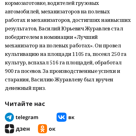
кормозаготовке, водителей грузовых
автомобилей, механизаторов на полевых
работах и механизаторов, достигших наивысших
результатов, Василий Юрьевич Журавлев стал
победителем в номинации «Лучший
механизатор на полевых работах». Он провел
культивацию на площади 1105 га, посеял 250 га
культур, вспахал 516 га площадей, обработал
900 га посевов. За производственные успехи и
старания, Василию Журавлеву был вручен
денежный приз.
Читайте нас