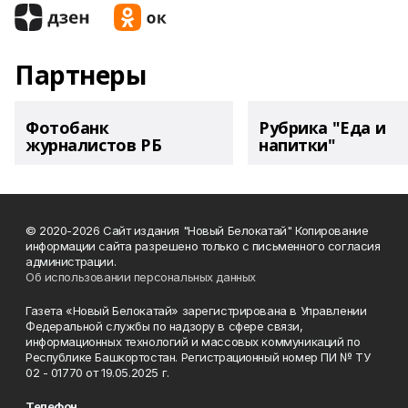
Партнеры
Фотобанк
Рубрика "Еда и
журналистов РБ
напитки"
© 2020-2026 Сайт издания "Новый Белокатай" Копирование
информации сайта разрешено только с письменного согласия
администрации.
Об использовании персональных данных
Газета «Новый Белокатай» зарегистрирована в Управлении
Федеральной службы по надзору в сфере связи,
информационных технологий и массовых коммуникаций по
Республике Башкортостан. Регистрационный номер ПИ № ТУ
02 - 01770 от 19.05.2025 г.
Телефон