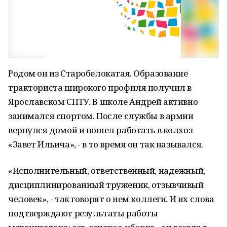
Родом он из Старобелокатая. Образование
тракториста широкого профиля получил в
Ярославском СПТУ. В школе Андрей активно
занимался спортом. После службы в армии
вернулся домой и пошел работать в колхоз
«Завет Ильича», - в то время он так назывался.
«Исполнительный, ответственный, надежный,
дисциплинированный труженик, отзывчивый
человек», - так говорят о нем коллеги. И их слова
подтверждают результаты работы