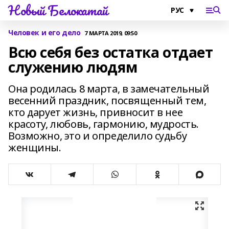
Новый Белокатай
Человек и его дело
7 МАРТА 2019, 09:50
Всю себя без остатка отдает
служению людям
Она родилась 8 марта, в замечательный
весенний праздник, посвященный тем,
кто дарует жизнь, привносит в нее
красоту, любовь, гармонию, мудрость.
Возможно, это и определило судьбу
женщины.