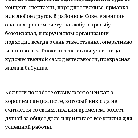
концерт, спектакль, народное гулянье, ярмарка
или любое другое. В районном Совете женщин
она на хорошем счету, на любую просьбу
безотказная, к поручениям организации
подходит всегда очень ответственно, оперативно
выполняя их. Также она активная участница
художественной самодеятельности, прекрасная
мама и бабушка.
Коллеги по работе отзываются о ней как о
хорошем специалисте, который никогда не
считается со своим личным временем, болеет
душой за общее дело и прилагает все усилия для
успешной работы.