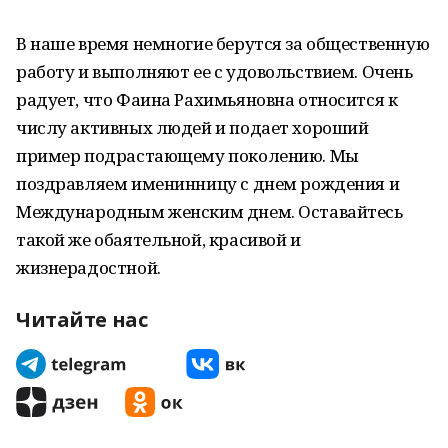
В наше время немногие берутся за общественную
работу и выполняют ее с удовольствием. Очень
радует, что Фаина Рахимьяновна относится к
числу активных людей и подает хороший
пример подрастающему поколению. Мы
поздравляем именинницу с днем рождения и
Международным женским днем. Оставайтесь
такой же обаятельной, красивой и
жизнерадостной.
Читайте нас