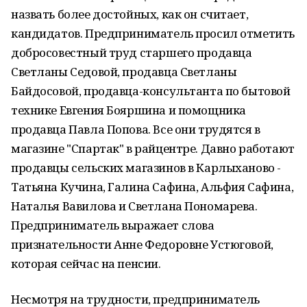
назвать более достойных, как он считает,
кандидатов. Предприниматель просил отметить
добросовестный труд старшего продавца
Светланы Седовой, продавца Светланы
Байдосовой, продавца-консультанта по бытовой
технике Евгения Бояршина и помощника
продавца Павла Попова. Все они трудятся в
магазине "Спартак" в райцентре. Давно работают
продавцы сельских магазинов в Карлыханово -
Татьяна Кучина, Галина Сафина, Альфия Сафина,
Наталья Вавилова и Светлана Пономарева.
Предприниматель выражает слова
признательности Анне Федоровне Устюговой,
которая сейчас на пенсии.
Несмотря на трудности, предприниматель