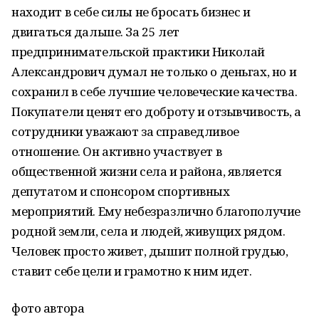
находит в себе силы не бросать бизнес и
двигаться дальше. За 25 лет
предпринимательской практики Николай
Александрович думал не только о деньгах, но и
сохранил в себе лучшие человеческие качества.
Покупатели ценят его доброту и отзывчивость, а
сотрудники уважают за справедливое
отношение. Он активно участвует в
общественной жизни села и района, является
депутатом и спонсором спортивных
мероприятий. Ему небезразлично благополучие
родной земли, села и людей, живущих рядом.
Человек просто живет, дышит полной грудью,
ставит себе цели и грамотно к ним идет.
фото автора