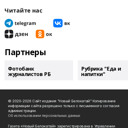
Читайте нас
Партнеры
Фотобанк
Рубрика "Еда и
журналистов РБ
напитки"
© 2020-2026 Сайт издания "Новый Белокатай" Копирование
информации сайта разрешено только с письменного согласия
администрации.
Об использовании персональных данных
Газета «Новый Белокатай» зарегистрирована в Управлении