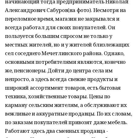
начинающий тогда предприниматель Николай
Александрович Сабуров(на фото). Несмотря на
переломное время, магазин не закрывался и
всегда работал для своих покупателей. Он
пользуется большим спросом не только у
местных жителей, но и у жителей близлежащих
сел соседнего Мечетлинского района. Однако,
основными потребителями являются, конечно
же, пенсионеры. Дойти до центра села им
непросто, а здесь всегда свежие продукты и
широкий ассортимент товаров, есть бытовая
техника, хозяйственные товары. Цены по
карману сельским жителям, а обслуживают их
вежливые и аккуратные продавцы. По их словам,
по заказам покупателей привозят даже мебель.
Работают здесь два сменных продавца -