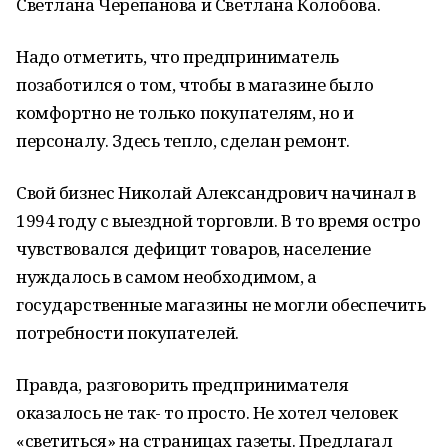
Светлана Черепанова и Светлана Колобова.
Надо отметить, что предприниматель
позаботился о том, чтобы в магазине было
комфортно не только покупателям, но и
персоналу. Здесь тепло, сделан ремонт.
Свой бизнес Николай Александрович начинал в
1994 году с выездной торговли. В то время остро
чувствовался дефицит товаров, население
нуждалось в самом необходимом, а
государственные магазины не могли обеспечить
потребности покупателей.
Правда, разговорить предпринимателя
оказалось не так- то просто. Не хотел человек
«светиться» на страницах газеты. Предлагал