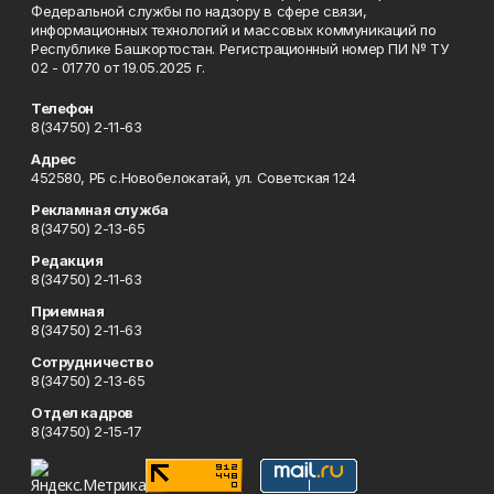
Федеральной службы по надзору в сфере связи,
информационных технологий и массовых коммуникаций по
Республике Башкортостан. Регистрационный номер ПИ № ТУ
02 - 01770 от 19.05.2025 г.
Телефон
8(34750) 2-11-63
Адрес
452580, РБ с.Новобелокатай, ул. Советская 124
Рекламная служба
8(34750) 2-13-65
Редакция
8(34750) 2-11-63
Приемная
8(34750) 2-11-63
Сотрудничество
8(34750) 2-13-65
Отдел кадров
8(34750) 2-15-17