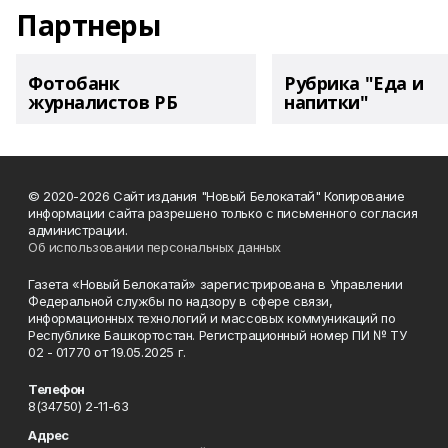
Партнеры
Фотобанк
Рубрика "Еда и
журналистов РБ
напитки"
© 2020-2026 Сайт издания "Новый Белокатай" Копирование
информации сайта разрешено только с письменного согласия
администрации.
Об использовании персональных данных
Газета «Новый Белокатай» зарегистрирована в Управлении
Федеральной службы по надзору в сфере связи,
информационных технологий и массовых коммуникаций по
Республике Башкортостан. Регистрационный номер ПИ № ТУ
02 - 01770 от 19.05.2025 г.
Телефон
8(34750) 2-11-63
Адрес