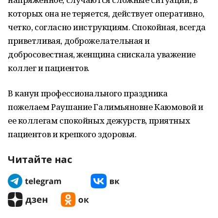
которых она не теряется, действует оперативно,
четко, согласно инструкциям. Спокойная, всегда
приветливая, доброжелательная и
добросовестная, женщина снискала уважение
коллег и пациентов.
В канун профессионального праздника
пожелаем Раушание Галимьяновне Каюмовой и
ее коллегам спокойных дежурств, приятных
пациентов и крепкого здоровья.
Читайте нас