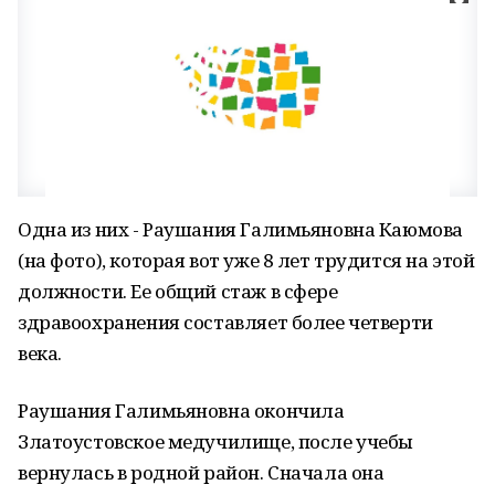
Одна из них - Раушания Галимьяновна Каюмова
(на фото), которая вот уже 8 лет трудится на этой
должности. Ее общий стаж в сфере
здравоохранения составляет более четверти
века.
Раушания Галимьяновна окончила
Златоустовское медучилище, после учебы
вернулась в родной район. Сначала она