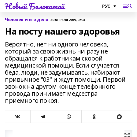
Новый Белокатай
Человек и его дело
30 АПРЕЛЯ 2019, 07:04
На посту нашего здоровья
Вероятно, нет ни одного человека,
который за свою жизнь ни разу не
обращался к работникам скорой
медицинской помощи. Если случается
беда, люди, не задумываясь, набирают
привычное "03" и ждут помощи. Первой
звонок на другом конце телефонного
провода принимает медсестра
приемного покоя.