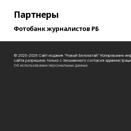
Партнеры
Фотобанк журналистов РБ
© 2020-2026 Сайт издания "Новый Белокатай" Копирование ин
сайта разрешено только с письменного согласия администраци
Об использовании персональных данных