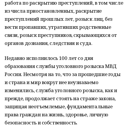
работа по раскрытию преступлений, в том числе
из числа приостановленных, раскрытие
преступлений прошлых лет, розыск лиц, без
вести пропавших, утративших родственные
связи, розыск преступников, скрывающихся от
органов дознания, следствия и суда.
Недавно исполнилось 100 лет со дня
образования службы уголовного розыска МВД
России. Несмотря на то, что за прошедшие годы
и страна и мир вокруг нее неузнаваемо
изменились, служба уголовного розыска, как и
прежде, продолжает стоять на страже закона,
защищая неотъемлемые, фундаментальные
права граждан на жизнь, здоровье, личную
безопасность и собственность.