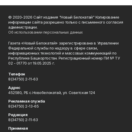
© 2020-2026 Сайт издания "Новый Белокатай" Копирование
информации сайта разрешено только с письменного согласия
администрации.
Об использовании персональных данных
Газета «Новый Белокатай» зарегистрирована в Управлении
Федеральной службы по надзору в сфере связи,
информационных технологий и массовых коммуникаций по
Республике Башкортостан. Регистрационный номер ПИ № ТУ
02 - 01770 от 19.05.2025 г.
Телефон
8(34750) 2-11-63
Адрес
452580, РБ с.Новобелокатай, ул. Советская 124
Рекламная служба
8(34750) 2-13-65
Редакция
8(34750) 2-11-63
Приемная