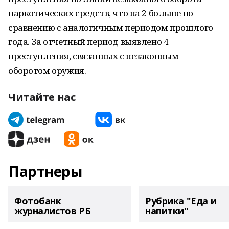
наркотических средств, что на 2 больше по
сравнению с аналогичным периодом прошлого
года. За отчетный период выявлено 4
преступления, связанных с незаконным
оборотом оружия.
Читайте нас
Партнеры
Фотобанк
Рубрика "Еда и
журналистов РБ
напитки"