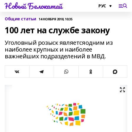
Новый Белокатай
Общие статьи
14 НОЯБРЯ 2018, 10:35
100 лет на службе закону
Уголовный розыск являетсяодним из
наиболее крупных и наиболее
важнейших подразделений в МВД.