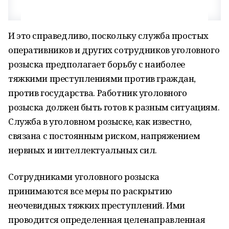
И это справедливо, поскольку служба простых
оперативников и других сотрудников уголовного
розыска предполагает борьбу с наиболее
тяжкими преступлениями против граждан,
против государства. Работник уголовного
розыска должен быть готов к разным ситуациям.
Служба в уголовном розыске, как известно,
связана с постоянным риском, напряжением
нервных и интеллектуальных сил.
Сотрудниками уголовного розыска
принимаются все меры по раскрытию
неочевидных тяжких преступлений. Ими
проводится определенная целенаправленная