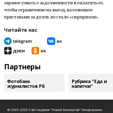
заранее узнать о задолженности и оплатить ее,
чтобы ограничение на выезд, наложенное
приставами за долги, не стало «сюрпризом».
Читайте нас
Партнеры
Фотобанк
Рубрика "Еда и
журналистов РБ
напитки"
© 2020-2026 Сайт издания "Новый Белокатай" Копирование