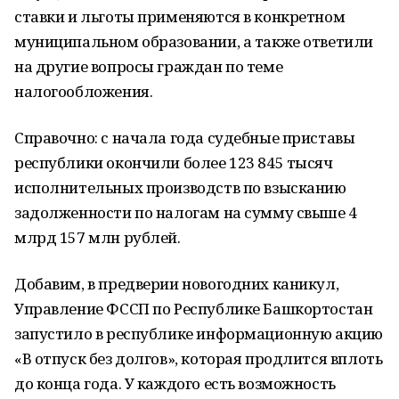
ставки и льготы применяются в конкретном
муниципальном образовании, а также ответили
на другие вопросы граждан по теме
налогообложения.
Справочно: с начала года судебные приставы
республики окончили более 123 845 тысяч
исполнительных производств по взысканию
задолженности по налогам на сумму свыше 4
млрд 157 млн рублей.
Добавим, в предверии новогодних каникул,
Управление ФССП по Республике Башкортостан
запустило в республике информационную акцию
«В отпуск без долгов», которая продлится вплоть
до конца года. У каждого есть возможность