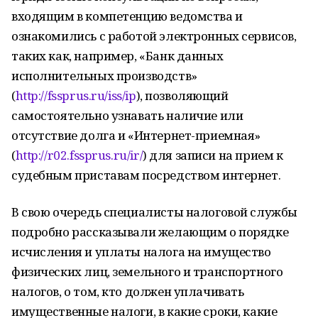
входящим в компетенцию ведомства и
ознакомились с работой электронных сервисов,
таких как, например, «Банк данных
исполнительных производств»
(
http://fssprus.ru/iss/ip
), позволяющий
самостоятельно узнавать наличие или
отсутствие долга и «Интернет-приемная»
(
http://r02.fssprus.ru/ir/
) для записи на прием к
судебным приставам посредством интернет.
В свою очередь специалисты налоговой службы
подробно рассказывали желающим о порядке
исчисления и уплаты налога на имущество
физических лиц, земельного и транспортного
налогов, о том, кто должен уплачивать
имущественные налоги, в какие сроки, какие