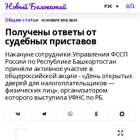
Новый Белокатай
Общие статьи
15 НОЯБРЯ 2018, 08:50
Получены ответы от
судебных приставов
Накануне сотрудники Управления ФССП
России по Республике Башкортостан
приняли активное участие в
общероссийской акции - «День открытых
дверей для налогоплательщиков —
физических лиц», организатором
которого выступила УФНС по РБ.