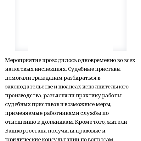
Мероприятие проводилось одновременно во всех
налоговых инспекциях. Судебные приставы
помогали гражданам разбираться в
законодательстве и нюансах исполнительного
производства, разъясняли практику работы
судебных приставов и возможные меры,
применяемые работниками службы по
отношению к должникам. Кроме того, жители
Башкортостана получили правовые и
юридические консультации по вопросам,