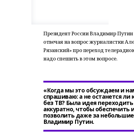
Президент России Владимир Путин 
отвечая на вопрос журналистки Ал
Рязанский» про переход телерадиок
надо спешить в этом вопросе.
«Когда мы это обсуждаем и на
спрашиваю: а не останется ли
без ТВ? Была идея переходить 
аккуратно, чтобы обеспечить 
позволить даже за небольшие
Владимир Путин.