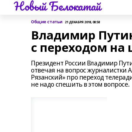
Новый Белокатай
Общие статьи
21 ДЕКАБРЯ 2018, 08:58
Владимир Путин
с переходом на
Президент России Владимир Пути
отвечая на вопрос журналистки 
Рязанский» про переход телеради
не надо спешить в этом вопросе.