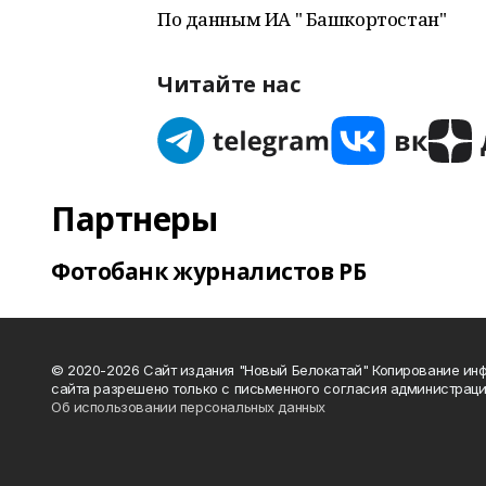
По данным ИА " Башкортостан"
Читайте нас
Партнеры
Фотобанк журналистов РБ
© 2020-2026 Сайт издания "Новый Белокатай" Копирование ин
сайта разрешено только с письменного согласия администраци
Об использовании персональных данных