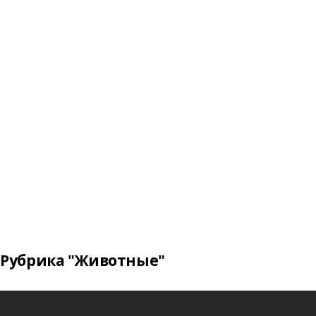
Рубрика "Животные"