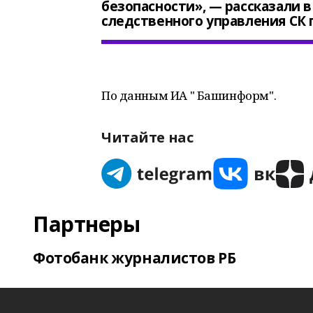
безопасности», — рассказали в
следственного управления СК 
По данным ИА " Башинформ".
Читайте нас
Партнеры
Фотобанк журналистов РБ