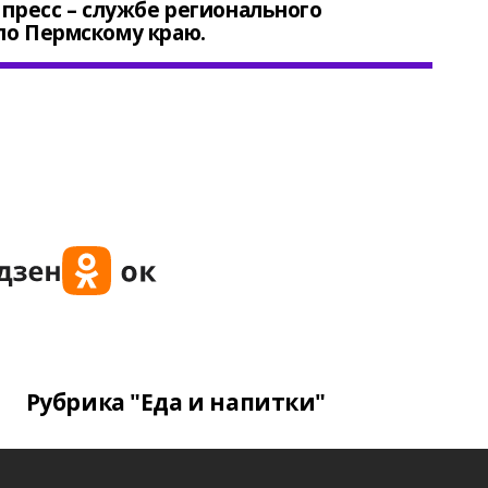
 пресс – службе регионального
по Пермскому краю.
Рубрика "Еда и напитки"