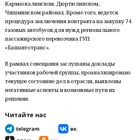
Кармаскалинском, Дюртюлинском,
Чишминском районах. Кроме того, ведется
процедура заключения контракта на закупку 74
газовых автобусов для нужд регионального
пассажирского перевозчика ГУП
«Башавтотранс».
В рамках совещания заслушаны доклады
участников рабочей группы, проанализировано
текущее состояние дел в отрасли, выявлены
негативные аспекты и возможные пути их
решения.
Читайте нас