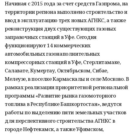
Начиная с 2015 года за счет средств Газпрома, на
территории региона выполнено строительство и
ввод в эксплуатацию трех новых АГНКС, а также
реконструкция двух существующих газовых
заправочных станций в Уфе. Сегодня
функционируют 14 коммерческих
автомобильных газонаполнительных
компрессорных станций в Уфе, Стерлитамаке,
Салавате, Кумертау, Октябрьском, Сибае,
Мелеузе, в поселке Кармаскалы и селе Москово. В
рамках реализации приоритетной региональной
программы «Развитие рынка газомоторного
топлива в Республике Башкортостан», ведутся
работы по выделению пяти земельных участков
для перспективного строительства АГНКС в
городе Нефтекамск, а также Уфимском,