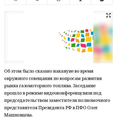
Об этом было сказано накануне во время
окружного совещания по вопросам развития
рынка газомоторного топлива. Заседание
прошло в режиме видеоконференцсвязи под
председательством заместителя полномочного
представителя Президента РФ в ПФО Олег
Машковцева.