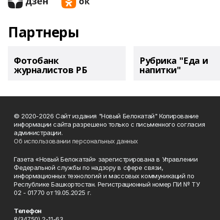
Партнеры
Фотобанк
Рубрика "Еда и
журналистов РБ
напитки"
© 2020-2026 Сайт издания "Новый Белокатай" Копирование
информации сайта разрешено только с письменного согласия
администрации.
Об использовании персональных данных
Газета «Новый Белокатай» зарегистрирована в Управлении
Федеральной службы по надзору в сфере связи,
информационных технологий и массовых коммуникаций по
Республике Башкортостан. Регистрационный номер ПИ № ТУ
02 - 01770 от 19.05.2025 г.
Телефон
8(34750) 2-11-63