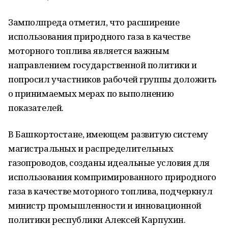
Замполпреда отметил, что расширение
использования природного газа в качестве
моторного топлива является важным
направлением государственной политики и
попросил участников рабочей группы доложить
о принимаемых мерах по выполнению
показателей.
В Башкортостане, имеющем развитую систему
магистральных и распределительных
газопроводов, созданы идеальные условия для
использования компримированного природного
газа в качестве моторного топлива, подчеркнул
министр промышленности и инновационной
политики республики Алексей Карпухин.