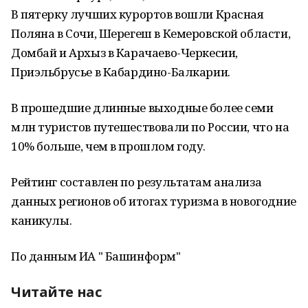
В пятерку лучших курортов вошли Красная
Поляна в Сочи, Шерегеш в Кемеровской области,
Домбай и Архыз в Карачаево-Черкесии,
Приэльбрусье в Кабардино-Балкарии.
В прошедшие длинные выходные более семи
млн туристов путешествовали по России, что на
10% больше, чем в прошлом году.
Рейтинг составлен по результатам анализа
данных регионов об итогах туризма в новогодние
каникулы.
По данным ИА " Башинформ"
Читайте нас