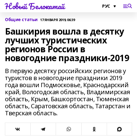
Новый Белокатай
Общие статьи
17 ЯНВАРЯ 2019, 06:39
Башкирия вошла в десятку
лучших туристических
регионов России в
новогодние праздники-2019
В первую десятку российских регионов у
туристов в новогодние праздники 2019
года вошли Подмосковье, Краснодарский
край, Вологодская область, Владимирская
область, Крым, Башкортостан, Тюменская
область, Саратовская область, Татарстан и
Тверская область.