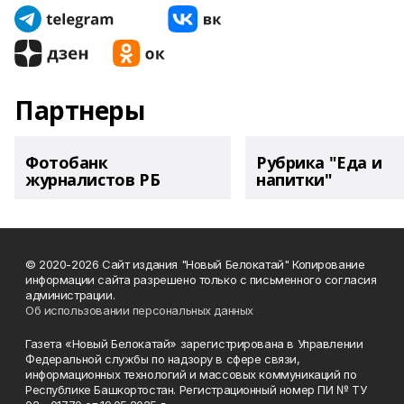
Партнеры
Фотобанк
Рубрика "Еда и
журналистов РБ
напитки"
© 2020-2026 Сайт издания "Новый Белокатай" Копирование
информации сайта разрешено только с письменного согласия
администрации.
Об использовании персональных данных
Газета «Новый Белокатай» зарегистрирована в Управлении
Федеральной службы по надзору в сфере связи,
информационных технологий и массовых коммуникаций по
Республике Башкортостан. Регистрационный номер ПИ № ТУ