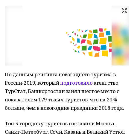
По данным рейтинга новогоднего туризма в
России-2019, который
подготовило
агентство
ТурСтат, Башкортостан занял шестое место с
показателем 179 тысяч туристов, что на 20%
больше, чем в новогодние праздники 2018 года.
Топ-5 городов у туристов составили Москва,
Санкт-Петербург, Сочи, Казань и Великий Устюг.