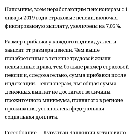
Напомним, всем неработающим пенсионерам с 1
января 2019 года страховые пенсии, включая
фиксированную выплату, увеличены на 7,05%.
Размер прибавки у каждого индивидуален и
зависит от размера пенсии. Чем выше
приобретенные в течение трудовой жизни
пенсионные права, тем больше размер страховой
пенсии и, следовательно, сумма прибавки после
индексации. Пенсионерам, чья общая сумма
денежных выплат не достигает величины
прожиточного минимума, принятого в регионе
проживания, установлена федеральная
социальная доплата.
Госсобрание — Курултай Башкирии установило