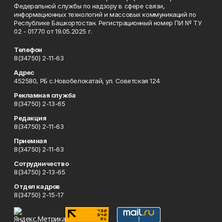
Федеральной службы по надзору в сфере связи,
информационных технологий и массовых коммуникаций по
Республике Башкортостан. Регистрационный номер ПИ № ТУ
02 - 01770 от 19.05.2025 г.
Телефон
8(34750) 2-11-63
Адрес
452580, РБ с.Новобелокатай, ул. Советская 124
Рекламная служба
8(34750) 2-13-65
Редакция
8(34750) 2-11-63
Приемная
8(34750) 2-11-63
Сотрудничество
8(34750) 2-13-65
Отдел кадров
8(34750) 2-15-17