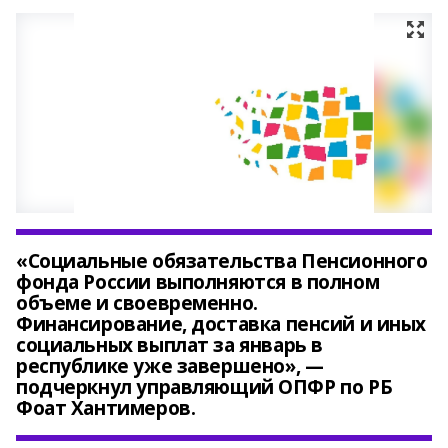
«Социальные обязательства Пенсионного
фонда России выполняются в полном
объеме и своевременно.
Финансирование, доставка пенсий и иных
социальных выплат за январь в
республике уже завершено», —
подчеркнул управляющий ОПФР по РБ
Фоат Хантимеров.