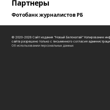
Партнеры
Фотобанк журналистов РБ
© 2020-2026 Сайт издания "Новый Белокатай" Копирование ин
сайта разрешено только с письменного согласия администраци
Об использовании персональных данных