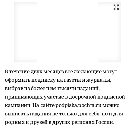
В течение двух месяцев все желающие могут
оформить подписку на газеты и журналы,
выбрав из более чем тысячи изданий,
принимающих участие в досрочной подписной
кампании. На сайте podpiska.pochta.ru можно
выписать издания не только для себя, но и для
родных и друзей в других регионах России.