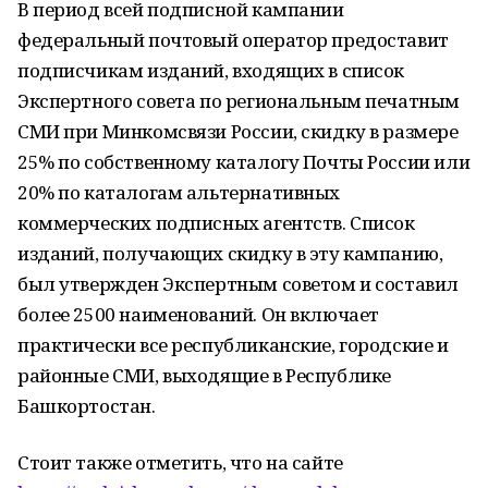
В период всей подписной кампании
федеральный почтовый оператор предоставит
подписчикам изданий, входящих в список
Экспертного совета по региональным печатным
СМИ при Минкомсвязи России, скидку в размере
25% по собственному каталогу Почты России или
20% по каталогам альтернативных
коммерческих подписных агентств. Список
изданий, получающих скидку в эту кампанию,
был утвержден Экспертным советом и составил
более 2500 наименований. Он включает
практически все республиканские, городские и
районные СМИ, выходящие в Республике
Башкортостан.
Стоит также отметить, что на сайте