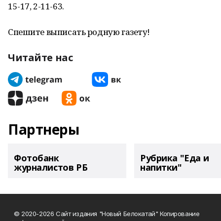
15-17, 2-11-63.
Спешите выписать родную газету!
Читайте нас
Партнеры
Фотобанк
Рубрика "Еда и
журналистов РБ
напитки"
© 2020-2026 Сайт издания "Новый Белокатай" Копирование