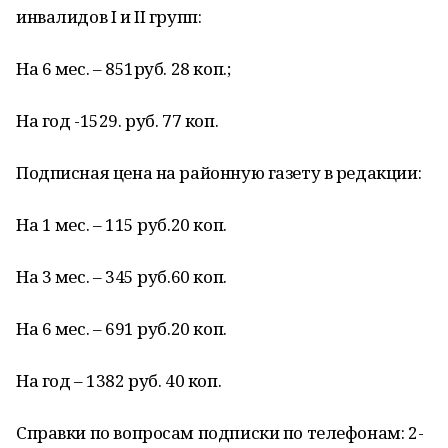
инвалидов I и II групп:
На 6 мес. – 851руб. 28 коп.;
На год -1529. руб. 77 коп.
Подписная цена на районную газету в редакции:
На 1 мес. – 115 руб.20 коп.
На 3 мес. – 345 руб.60 коп.
На 6 мес. – 691 руб.20 коп.
На год – 1382 руб. 40 коп.
Справки по вопросам подписки по телефонам: 2-