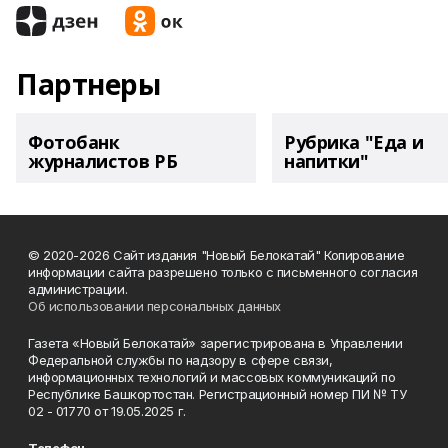
Партнеры
Фотобанк
Рубрика "Еда и
журналистов РБ
напитки"
© 2020-2026 Сайт издания "Новый Белокатай" Копирование
информации сайта разрешено только с письменного согласия
администрации.
Об использовании персональных данных
Газета «Новый Белокатай» зарегистрирована в Управлении
Федеральной службы по надзору в сфере связи,
информационных технологий и массовых коммуникаций по
Республике Башкортостан. Регистрационный номер ПИ № ТУ
02 - 01770 от 19.05.2025 г.