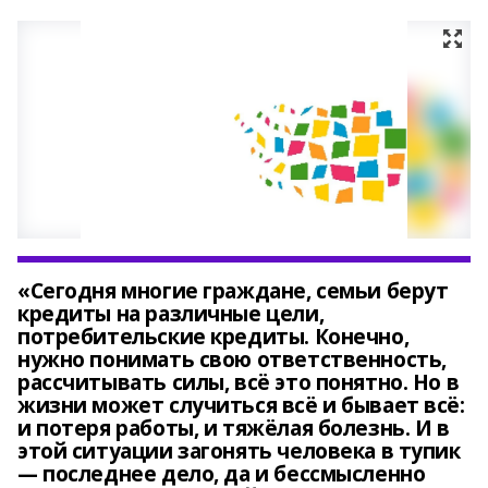
«Сегодня многие граждане, семьи берут
кредиты на различные цели,
потребительские кредиты. Конечно,
нужно понимать свою ответственность,
рассчитывать силы, всё это понятно. Но в
жизни может случиться всё и бывает всё:
и потеря работы, и тяжёлая болезнь. И в
этой ситуации загонять человека в тупик
— последнее дело, да и бессмысленно