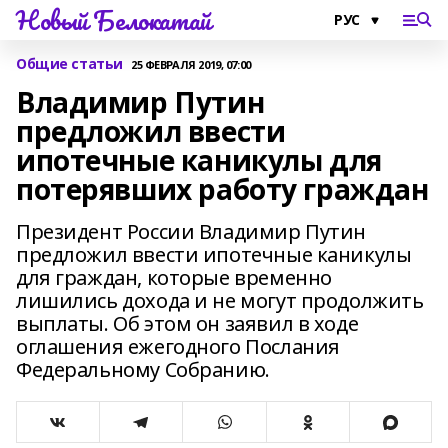
Новый Белокатай
Общие статьи
25 ФЕВРАЛЯ 2019, 07:00
Владимир Путин
предложил ввести
ипотечные каникулы для
потерявших работу граждан
Президент России Владимир Путин
предложил ввести ипотечные каникулы
для граждан, которые временно
лишились дохода и не могут продолжить
выплаты. Об этом он заявил в ходе
оглашения ежегодного Послания
Федеральному Собранию.