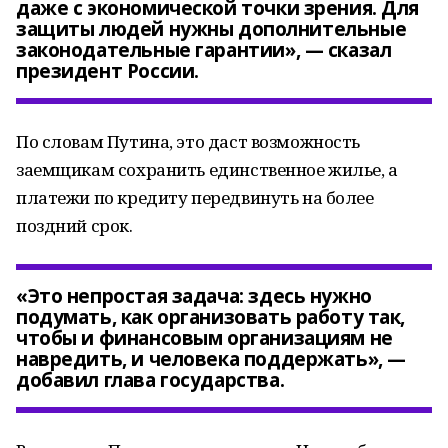
даже с экономической точки зрения. Для
защиты людей нужны дополнительные
законодательные гарантии», — сказал
президент России.
По словам Путина, это даст возможность
заемщикам сохранить единственное жилье, а
платежи по кредиту передвинуть на более
поздний срок.
«Это непростая задача: здесь нужно
подумать, как организовать работу так,
чтобы и финансовым организациям не
навредить, и человека поддержать», —
добавил глава государства.