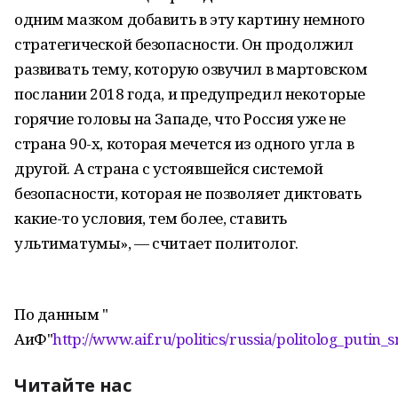
одним мазком добавить в эту картину немного
стратегической безопасности. Он продолжил
развивать тему, которую озвучил в мартовском
послании 2018 года, и предупредил некоторые
горячие головы на Западе, что Россия уже не
страна 90-х, которая мечется из одного угла в
другой. А страна с устоявшейся системой
безопасности, которая не позволяет диктовать
какие-то условия, тем более, ставить
ультиматумы», — считает политолог.
По данным "
АиФ"
http://www.aif.ru/politics/russia/politolog_putin
Читайте нас