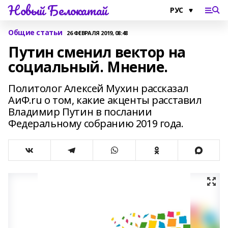
Новый Белокатай
Общие статьи
26 ФЕВРАЛЯ 2019, 08:48
Путин сменил вектор на
социальный. Мнение.
Политолог Алексей Мухин рассказал
АиФ.ru о том, какие акценты расставил
Владимир Путин в послании
Федеральному собранию 2019 года.