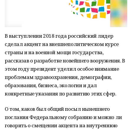
В выступлении 2018 года российский лидер
сделал акцент на внешнеполитическом курсе
страны и на военной мощи государства,
рассказав о разработке новейшего вооружения. В
этом году президент уделил особое внимание
проблемам здравоохранения, демографии,
образования, бизнеса, экологии и дал
конкретные указания по развитию этих сфер.
О том, каков был общий посыл нынешнего
послания Федеральному собранию и можно ли
говорить о смещении акцента на внутреннюю