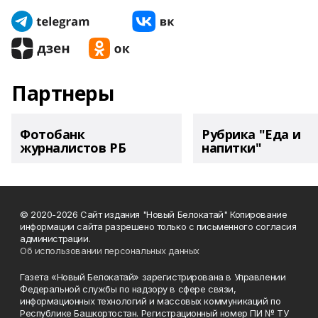
Партнеры
Фотобанк
Рубрика "Еда и
журналистов РБ
напитки"
© 2020-2026 Сайт издания "Новый Белокатай" Копирование
информации сайта разрешено только с письменного согласия
администрации.
Об использовании персональных данных
Газета «Новый Белокатай» зарегистрирована в Управлении
Федеральной службы по надзору в сфере связи,
информационных технологий и массовых коммуникаций по
Республике Башкортостан. Регистрационный номер ПИ № ТУ