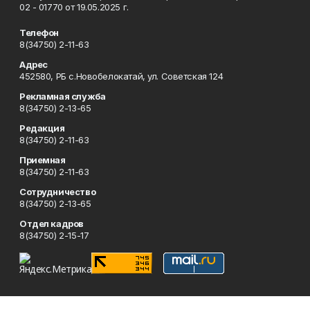
02 - 01770 от 19.05.2025 г.
Телефон
8(34750) 2-11-63
Адрес
452580, РБ с.Новобелокатай, ул. Советская 124
Рекламная служба
8(34750) 2-13-65
Редакция
8(34750) 2-11-63
Приемная
8(34750) 2-11-63
Сотрудничество
8(34750) 2-13-65
Отдел кадров
8(34750) 2-15-17