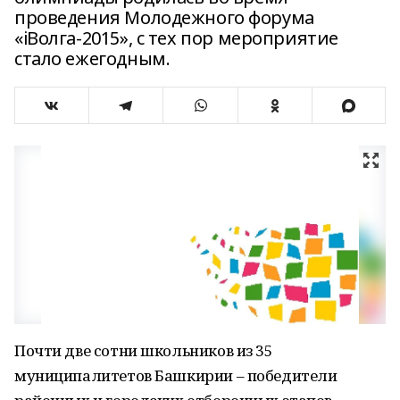
проведения Молодежного форума
«iВолга-2015», с тех пор мероприятие
стало ежегодным.
Почти две сотни школьников из 35
муниципалитетов Башкирии – победители