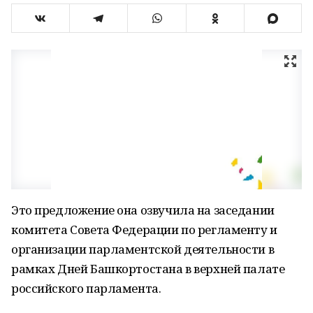
Это предложение она озвучила на заседании
комитета Совета Федерации по регламенту и
организации парламентской деятельности в
рамках Дней Башкортостана в верхней палате
российского парламента.