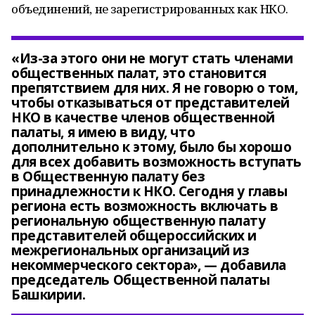
объединений, не зарегистрированных как НКО.
«Из-за этого они не могут стать членами
общественных палат, это становится
препятствием для них. Я не говорю о том,
чтобы отказываться от представителей
НКО в качестве членов общественной
палаты, я имею в виду, что
дополнительно к этому, было бы хорошо
для всех добавить возможность вступать
в Общественную палату без
принадлежности к НКО. Сегодня у главы
региона есть возможность включать в
региональную общественную палату
представителей общероссийских и
межрегиональных организаций из
некоммерческого сектора», — добавила
председатель Общественной палаты
Башкирии.