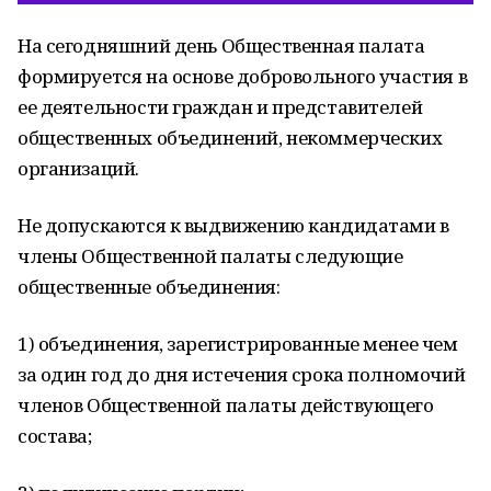
На сегодняшний день Общественная палата
формируется на основе добровольного участия в
ее деятельности граждан и представителей
общественных объединений, некоммерческих
организаций.
Не допускаются к выдвижению кандидатами в
члены Общественной палаты следующие
общественные объединения:
1) объединения, зарегистрированные менее чем
за один год до дня истечения срока полномочий
членов Общественной палаты действующего
состава;