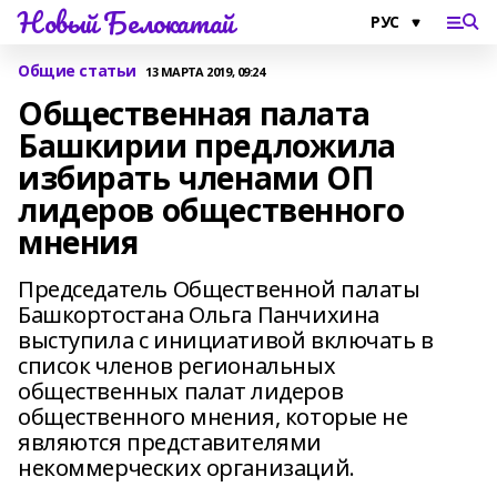
Новый Белокатай
Общие статьи
13 МАРТА 2019, 09:24
Общественная палата
Башкирии предложила
избирать членами ОП
лидеров общественного
мнения
Председатель Общественной палаты
Башкортостана Ольга Панчихина
выступила с инициативой включать в
список членов региональных
общественных палат лидеров
общественного мнения, которые не
являются представителями
некоммерческих организаций.