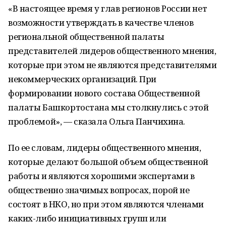
«В настоящее время у глав регионов России нет
возможности утверждать в качестве членов
региональной общественной палаты
представителей лидеров общественного мнения,
которые при этом не являются представителями
некоммерческих организаций. При
формировании нового состава Общественной
палаты Башкортостана мы столкнулись с этой
проблемой», — сказала Ольга Панчихина.
По ее словам, лидеры общественного мнения,
которые делают большой объем общественной
работы и являются хорошими экспертами в
общественно значимых вопросах, порой не
состоят в НКО, но при этом являются членами
каких-либо инициативных групп или