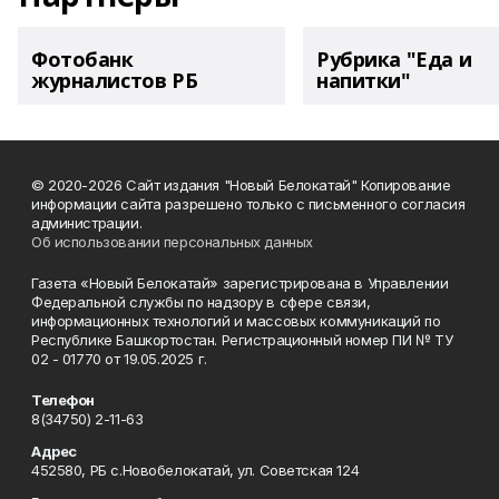
Фотобанк
Рубрика "Еда и
журналистов РБ
напитки"
© 2020-2026 Сайт издания "Новый Белокатай" Копирование
информации сайта разрешено только с письменного согласия
администрации.
Об использовании персональных данных
Газета «Новый Белокатай» зарегистрирована в Управлении
Федеральной службы по надзору в сфере связи,
информационных технологий и массовых коммуникаций по
Республике Башкортостан. Регистрационный номер ПИ № ТУ
02 - 01770 от 19.05.2025 г.
Телефон
8(34750) 2-11-63
Адрес
452580, РБ с.Новобелокатай, ул. Советская 124