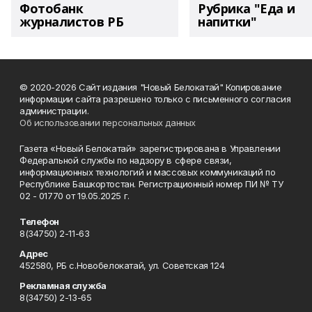
Фотобанк
Рубрика "Еда и
журналистов РБ
напитки"
© 2020-2026 Сайт издания "Новый Белокатай" Копирование
информации сайта разрешено только с письменного согласия
администрации.
Об использовании персональных данных
Газета «Новый Белокатай» зарегистрирована в Управлении
Федеральной службы по надзору в сфере связи,
информационных технологий и массовых коммуникаций по
Республике Башкортостан. Регистрационный номер ПИ № ТУ
02 - 01770 от 19.05.2025 г.
Телефон
8(34750) 2-11-63
Адрес
452580, РБ с.Новобелокатай, ул. Советская 124
Рекламная служба
8(34750) 2-13-65