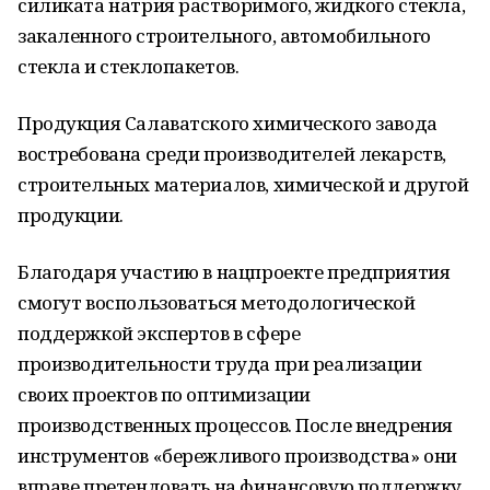
силиката натрия растворимого, жидкого стекла,
закаленного строительного, автомобильного
стекла и стеклопакетов.
Продукция Салаватского химического завода
востребована среди производителей лекарств,
строительных материалов, химической и другой
продукции.
Благодаря участию в нацпроекте предприятия
смогут воспользоваться методологической
поддержкой экспертов в сфере
производительности труда при реализации
своих проектов по оптимизации
производственных процессов. После внедрения
инструментов «бережливого производства» они
вправе претендовать на финансовую поддержку