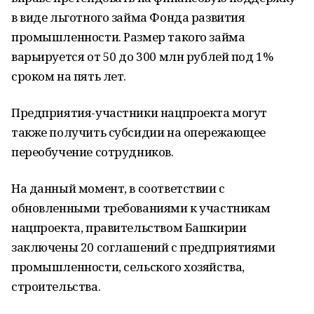
в виде льготного займа Фонда развития
промышленности. Размер такого займа
варьируется от 50 до 300 млн рублей под 1%
сроком на пять лет.
Предприятия-участники нацпроекта могут
также получить субсидии на опережающее
переобучение сотрудников.
На данный момент, в соответствии с
обновленными требованиями к участникам
нацпроекта, правительством Башкирии
заключены 20 соглашений с предприятиями
промышленности, сельского хозяйства,
строительства.