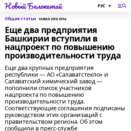
Новый Белокатай
Общие статьи
16 МАЯ 2019, 07:56
Еще два предприятия
Башкирии вступили в
нацпроект по повышению
производительности труда
Еще два крупных предприятия
республики — АО «Салаватстекло» и
Салаватский химический завод —
пополнили список участников
нацпроекта по повышению
производительности труда.
Соответствующие соглашения подписаны
руководством этих организаций с
правительством региона. Об этом
сообщили в пресс-службе