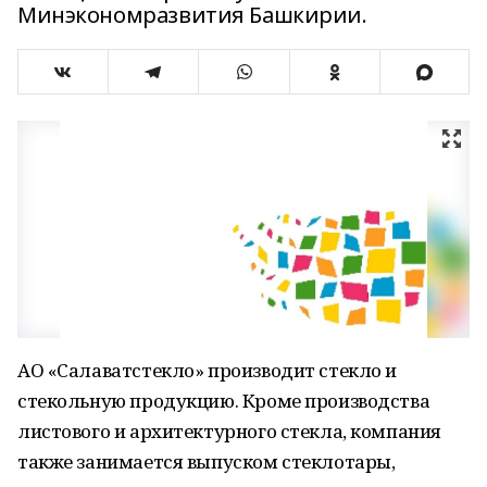
Минэкономразвития Башкирии.
АО «Салаватстекло» производит стекло и
стекольную продукцию. Кроме производства
листового и архитектурного стекла, компания
также занимается выпуском стеклотары,