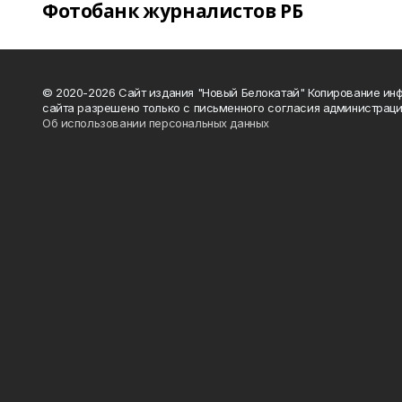
Фотобанк журналистов РБ
© 2020-2026 Сайт издания "Новый Белокатай" Копирование ин
сайта разрешено только с письменного согласия администраци
Об использовании персональных данных