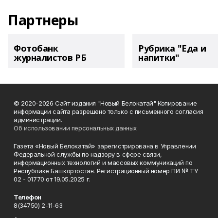
Партнеры
Фотобанк
Рубрика "Еда и
журналистов РБ
напитки"
© 2020-2026 Сайт издания "Новый Белокатай" Копирование
информации сайта разрешено только с письменного согласия
администрации.
Об использовании персональных данных
Газета «Новый Белокатай» зарегистрирована в Управлении
Федеральной службы по надзору в сфере связи,
информационных технологий и массовых коммуникаций по
Республике Башкортостан. Регистрационный номер ПИ № ТУ
02 - 01770 от 19.05.2025 г.
Телефон
8(34750) 2-11-63