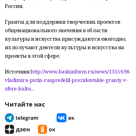
России.
Гранты для поддержки творческих проектов
общенационального значения в области
культуры и искусства присуждаются ежегодно,
их получают деятели культуры и искусства на
проекты в этой сфере.
Источник:
http://www.bashinform.ru/news/1315698-
vladimira-putin-raspredelil-prezidentskie-granty-v-
sfere-kultu...
Читайте нас