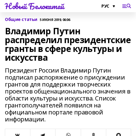
Новый Белокатай
Общие статьи
5 ИЮНЯ 2019, 06:06
Владимир Путин
распределил президентские
гранты в сфере культуры и
искусства
Президент России Владимир Путин
подписал распоряжение о присуждении
грантов для поддержки творческих
проектов общенационального значения в
области культуры и искусства. Список
грантополучателей появился на
официальном портале правовой
информации.