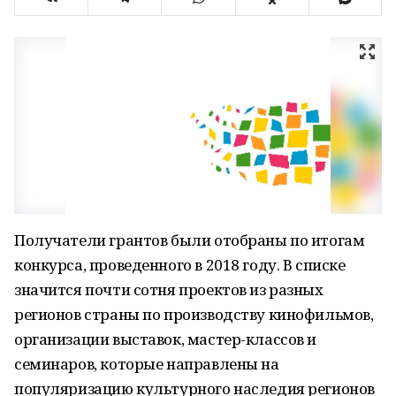
Получатели грантов были отобраны по итогам
конкурса, проведенного в 2018 году. В списке
значится почти сотня проектов из разных
регионов страны по производству кинофильмов,
организации выставок, мастер-классов и
семинаров, которые направлены на
популяризацию культурного наследия регионов