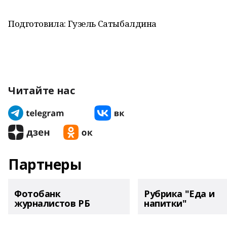
Подготовила: Гузель Сатыбалдина
Читайте нас
Партнеры
Фотобанк
Рубрика "Еда и
журналистов РБ
напитки"