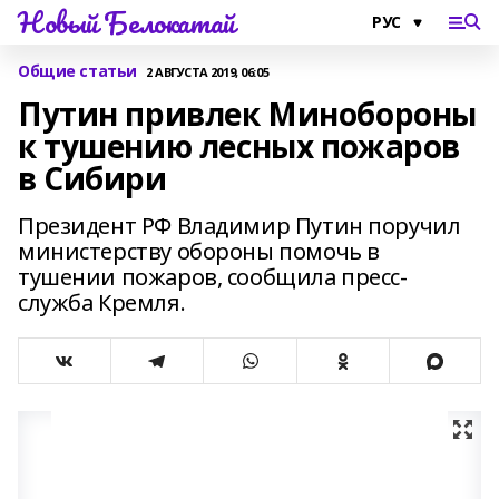
Новый Белокатай
Общие статьи
2 АВГУСТА 2019, 06:05
Путин привлек Минобороны
к тушению лесных пожаров
в Сибири
Президент РФ Владимир Путин поручил
министерству обороны помочь в
тушении пожаров, сообщила пресс-
служба Кремля.