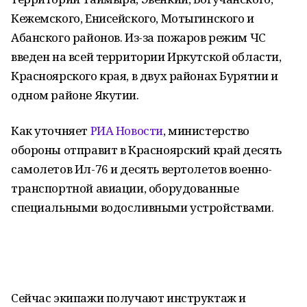
Кежемского, Енисейского, Мотыгинского и
Абанского районов. Из-за пожаров режим ЧС
введен на всей территории Иркутской области,
Красноярского края, в двух районах Бурятии и
одном районе Якутии.
Как уточняет
РИА Новости
, министерство
обороны отправит в Красноярский край десять
самолетов Ил-76 и десять вертолетов военно-
транспортной авиации, оборудованные
специальными водосливными устройствами.
Сейчас экипажи получают инструктаж и