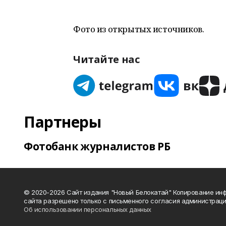
Фото из открытых источников.
Читайте нас
Партнеры
Фотобанк журналистов РБ
© 2020-2026 Сайт издания "Новый Белокатай" Копирование ин
сайта разрешено только с письменного согласия администраци
Об использовании персональных данных