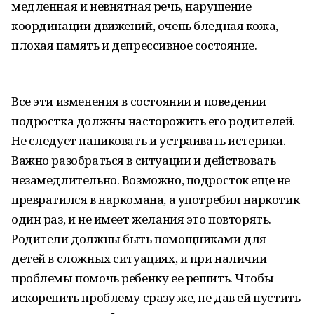
медленная и невнятная речь, нарушение
координации движений, очень бледная кожа,
плохая память и депрессивное состояние.
Все эти изменения в состоянии и поведении
подростка должны насторожить его родителей.
Не следует паниковать и устраивать истерики.
Важно разобраться в ситуации и действовать
незамедлительно. Возможно, подросток еще не
превратился в наркомана, а употребил наркотик
один раз, и не имеет желания это повторять.
Родители должны быть помощниками для
детей в сложных ситуациях, и при наличии
проблемы помочь ребенку ее решить. Чтобы
искоренить проблему сразу же, не дав ей пустить