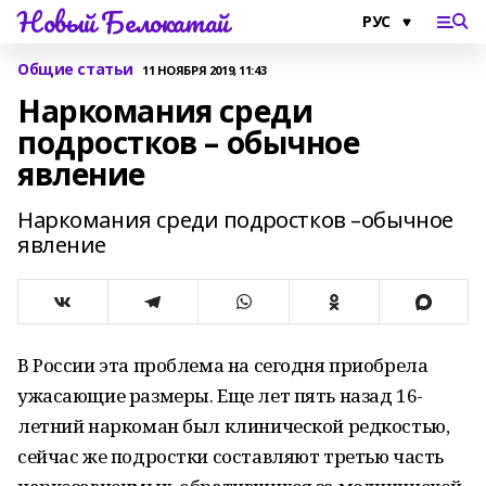
Новый Белокатай
Общие статьи
11 НОЯБРЯ 2019, 11:43
Наркомания среди
подростков – обычное
явление
Наркомания среди подростков –обычное
явление
В России эта проблема на сегодня приобрела
ужасающие размеры. Еще лет пять назад 16-
летний наркоман был клинической редкостью,
сейчас же подростки составляют третью часть