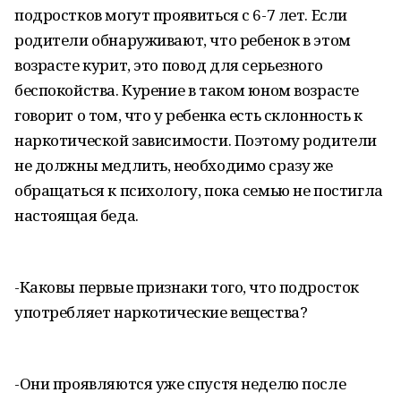
подростков могут проявиться с 6-7 лет. Если
родители обнаруживают, что ребенок в этом
возрасте курит, это повод для серьезного
беспокойства. Курение в таком юном возрасте
говорит о том, что у ребенка есть склонность к
наркотической зависимости. Поэтому родители
не должны медлить, необходимо сразу же
обращаться к психологу, пока семью не постигла
настоящая беда.
-Каковы первые признаки того, что подросток
употребляет наркотические вещества?
-Они проявляются уже спустя неделю после