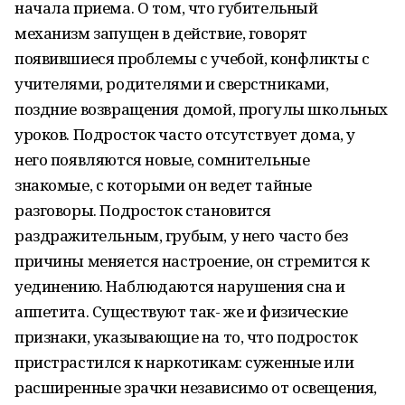
начала приема. О том, что губительный
механизм запущен в действие, говорят
появившиеся проблемы с учебой, конфликты с
учителями, родителями и сверстниками,
поздние возвращения домой, прогулы школьных
уроков. Подросток часто отсутствует дома, у
него появляются новые, сомнительные
знакомые, с которыми он ведет тайные
разговоры. Подросток становится
раздражительным, грубым, у него часто без
причины меняется настроение, он стремится к
уединению. Наблюдаются нарушения сна и
аппетита. Существуют так- же и физические
признаки, указывающие на то, что подросток
пристрастился к наркотикам: суженные или
расширенные зрачки независимо от освещения,