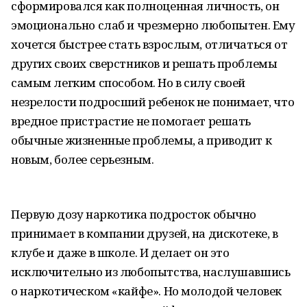
сформировался как полноценная личность, он
эмоционально слаб и чрезмерно любопытен. Ему
хочется быстрее стать взрослым, отличаться от
других своих сверстников и решать проблемы
самым легким способом. Но в силу своей
незрелости подросший ребенок не понимает, что
вредное пристрастие не помогает решать
обычные жизненные проблемы, а приводит к
новым, более серьезным.
Первую дозу наркотика подросток обычно
принимает в компании друзей, на дискотеке, в
клубе и даже в школе. И делает он это
исключительно из любопытства, наслушавшись
о наркотическом «кайфе». Но молодой человек