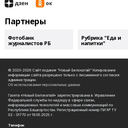
Партнеры
Фотобанк
Рубрика "Еда и
журналистов РБ
напитки"
© 2020-2026 Сайт издания "Новый Белокатай" Копирование
информации сайта разрешено только с письменного согласия
администрации.
Об использовании персональных данных
Газета «Новый Белокатай» зарегистрирована в Управлении
Федеральной службы по надзору в сфере связи,
информационных технологий и массовых коммуникаций по
Республике Башкортостан. Регистрационный номер ПИ № ТУ
02 - 01770 от 19.05.2025 г.
Телефон