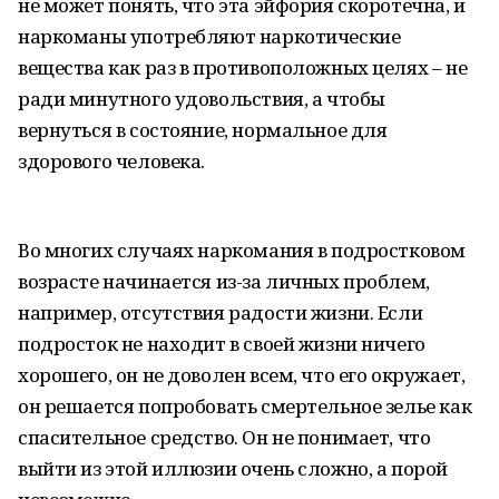
не может понять, что эта эйфория скоротечна, и
наркоманы употребляют наркотические
вещества как раз в противоположных целях – не
ради минутного удовольствия, а чтобы
вернуться в состояние, нормальное для
здорового человека.
Во многих случаях наркомания в подростковом
возрасте начинается из-за личных проблем,
например, отсутствия радости жизни. Если
подросток не находит в своей жизни ничего
хорошего, он не доволен всем, что его окружает,
он решается попробовать смертельное зелье как
спасительное средство. Он не понимает, что
выйти из этой иллюзии очень сложно, а порой