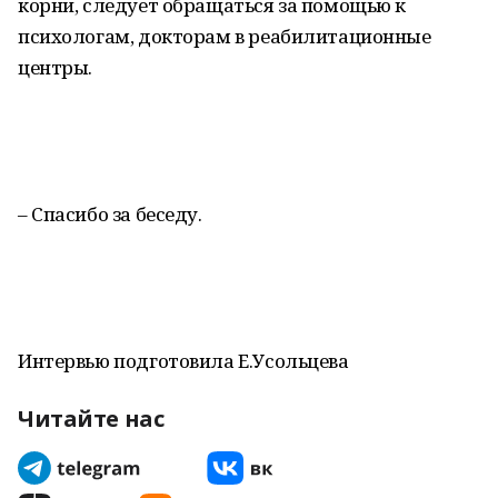
корни, следует обращаться за помощью к
психологам, докторам в реабилитационные
центры.
– Спасибо за беседу.
Интервью подготовила Е.Усольцева
Читайте нас