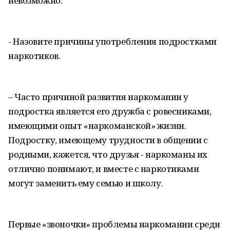
невозможно.
- Назовите причины употребления подростками
наркотиков.
– Часто причиной развития наркомании у
подростка является его дружба с ровесниками,
имеющими опыт «наркоманской» жизни.
Подростку, имеющему трудности в общении с
родными, кажется, что друзья - наркоманы их
отлично понимают, и вместе с наркотиками
могут заменить ему семью и школу.
Первые «звоночки» проблемы наркомании среди